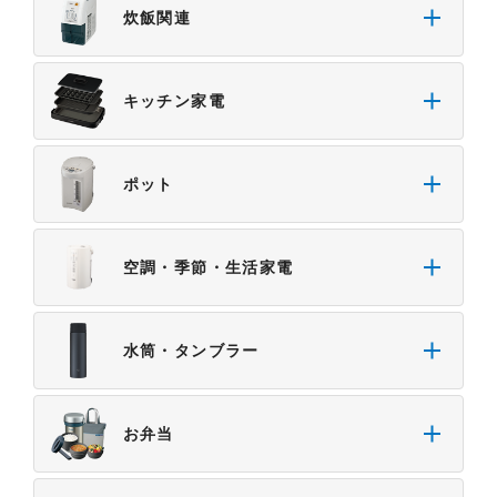
炊飯関連
キッチン家電
ポット
空調・季節・生活家電
水筒・タンブラー
お弁当