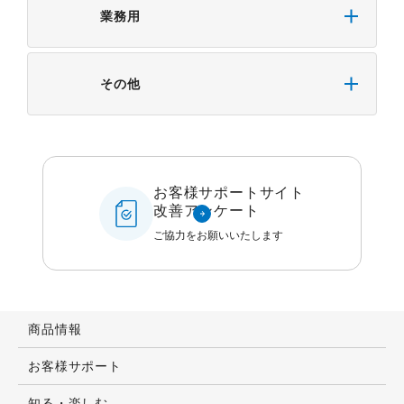
業務用
その他
お客様サポートサイト
改善アンケート
ご協力をお願いいたします
商品情報
お客様サポート
知る・楽しむ