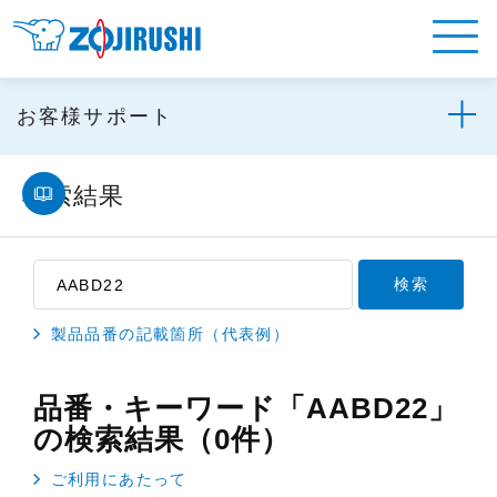
お客様サポート
検索結果
製品品番の記載箇所（代表例）
品番・キーワード「AABD22」
の検索結果（0件）
ご利用にあたって