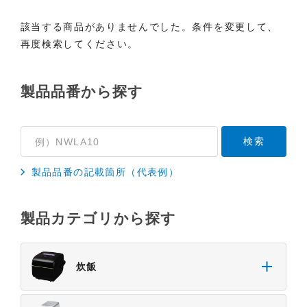
該当する商品がありませんでした。条件を変更して、
再度検索してください。
製品品番から探す
製品品番の記載箇所（代表例）
製品カテゴリから探す
炊飯