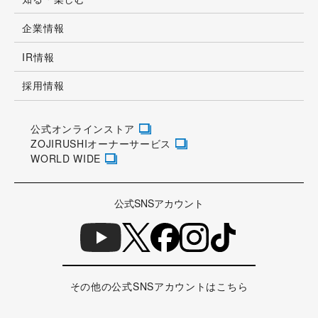
企業情報
IR情報
採用情報
公式オンラインストア
ZOJIRUSHIオーナーサービス
WORLD WIDE
公式SNSアカウント
その他の公式SNSアカウントはこちら