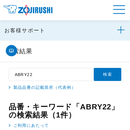
お客様サポート
検索結果
製品品番の記載箇所（代表例）
品番・キーワード「ABRY22」
の検索結果（1件）
ご利用にあたって