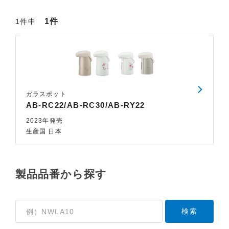
1件
1件中
ガラスポット
AB-RC22/AB-RC30/AB-RY22
2023年発売
生産国 日本
製品品番から探す