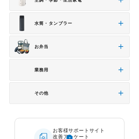
水筒・タンブラー
お弁当
業務用
その他
お客様サポートサイト
改善アンケート