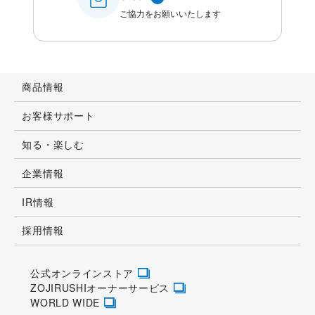
ご協力をお願いいたします
商品情報
お客様サポート
知る・楽しむ
企業情報
IR情報
採用情報
公式オンラインストア
ZOJIRUSHIオーナーサービス
WORLD WIDE