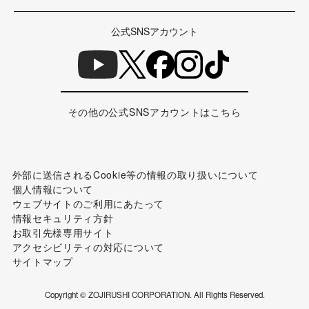
公式SNSアカウント
その他の公式SNSアカウントはこちら
外部に送信されるCookie等の情報の取り扱いについて
個人情報について
ウェブサイトのご利用にあたって
情報セキュリティ方針
お取引先様専用サイト
アクセシビリティの対応について
サイトマップ
Copyright © ZOJIRUSHI CORPORATION. All Rights Reserved.