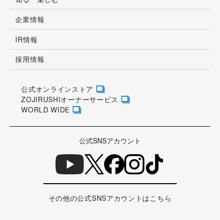
企業情報
IR情報
採用情報
公式オンラインストア
ZOJIRUSHIオーナーサービス
WORLD WIDE
公式SNSアカウント
その他の公式SNSアカウントはこちら