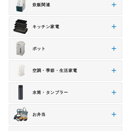
炊飯関連
キッチン家電
ポット
空調・季節・生活家電
水筒・タンブラー
お弁当