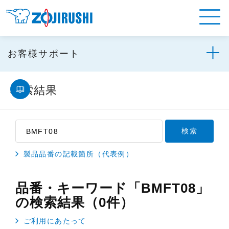
お客様サポート
検索結果
製品品番の記載箇所（代表例）
品番・キーワード「BMFT08」
の検索結果（0件）
ご利用にあたって