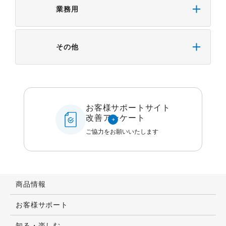
業務用
その他
お客様サポートサイト
改善アンケート
ご協力をお願いいたします
商品情報
お客様サポート
知る・楽しむ