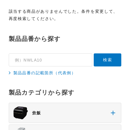
該当する商品がありませんでした。条件を変更して、
再度検索してください。
製品品番から探す
製品品番の記載箇所（代表例）
製品カテゴリから探す
炊飯