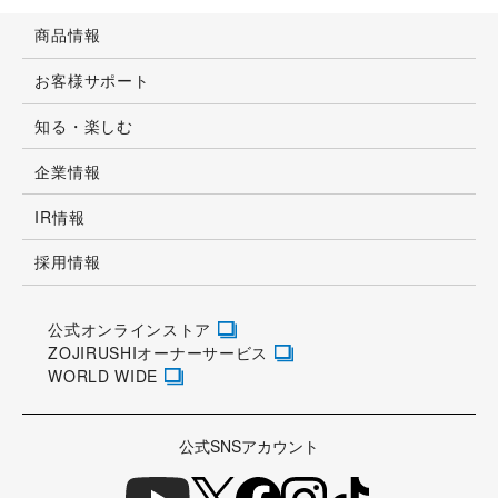
商品情報
お客様サポート
知る・楽しむ
企業情報
IR情報
採用情報
公式オンラインストア
ZOJIRUSHIオーナーサービス
WORLD WIDE
公式SNSアカウント