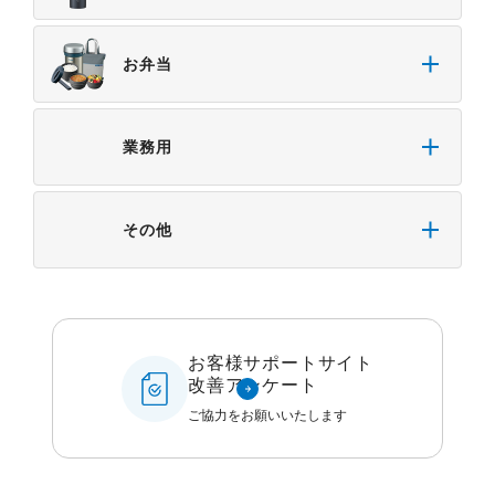
お弁当
業務用
その他
お客様サポートサイト
改善アンケート
ご協力をお願いいたします