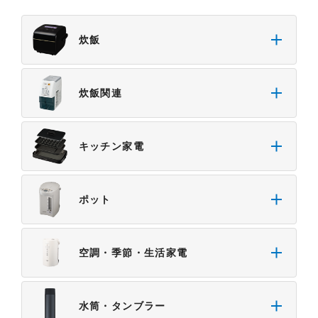
炊飯
炊飯関連
キッチン家電
ポット
空調・季節・生活家電
水筒・タンブラー