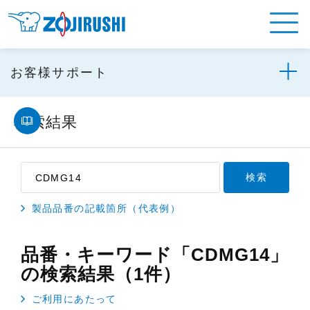
お客様サポート
検索結果
製品品番の記載箇所（代表例）
品番・キーワード「CDMG14」
の検索結果（1件）
ご利用にあたって