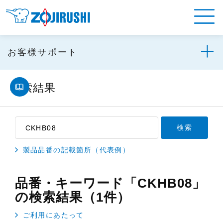
お客様サポート
検索結果
製品品番の記載箇所（代表例）
品番・キーワード「CKHB08」
の検索結果（1件）
ご利用にあたって