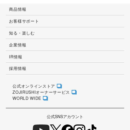
商品情報
お客様サポート
知る・楽しむ
企業情報
IR情報
採用情報
公式オンラインストア
ZOJIRUSHIオーナーサービス
WORLD WIDE
公式SNSアカウント