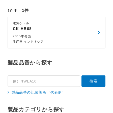
1件
1件中
電気ケトル
CK-HB08
2015年発売
生産国 インドネシア
製品品番から探す
製品品番の記載箇所（代表例）
製品カテゴリから探す