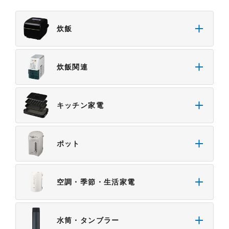
炊飯
炊飯関連
キッチン家電
ポット
空調・季節・生活家電
水筒・タンブラー