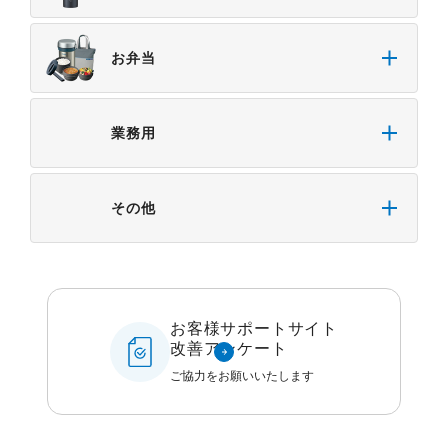
お弁当
業務用
その他
お客様サポートサイト
改善アンケート
ご協力をお願いいたします