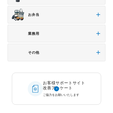
お弁当
業務用
その他
お客様サポートサイト
改善アンケート
ご協力をお願いいたします