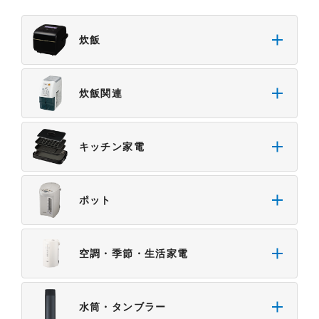
炊飯
炊飯関連
キッチン家電
ポット
空調・季節・生活家電
水筒・タンブラー