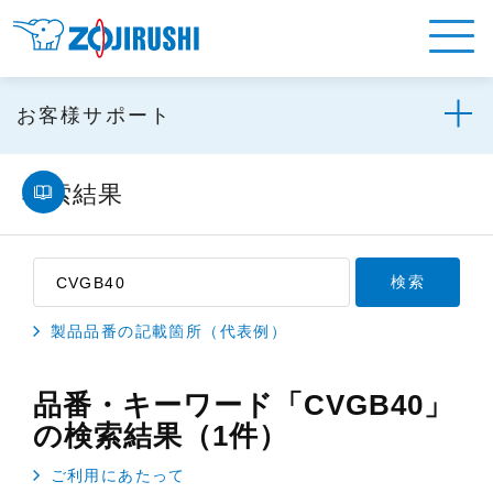
お客様サポート
検索結果
製品品番の記載箇所（代表例）
品番・キーワード「CVGB40」
の検索結果（1件）
ご利用にあたって