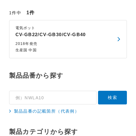
1件
1件中
電気ポット
CV-GB22/CV-GB30/CV-GB40
2018年発売
生産国 中国
製品品番から探す
製品品番の記載箇所（代表例）
製品カテゴリから探す