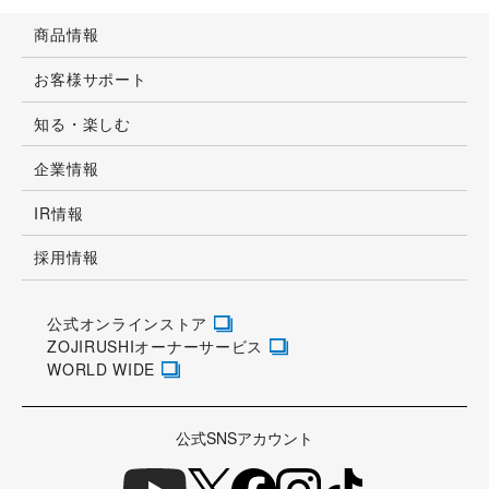
商品情報
お客様サポート
知る・楽しむ
企業情報
IR情報
採用情報
公式オンラインストア
ZOJIRUSHIオーナーサービス
WORLD WIDE
公式SNSアカウント