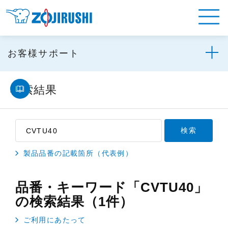
お客様サポート
検索結果
製品品番の記載箇所（代表例）
品番・キーワード「CVTU40」
の検索結果（1件）
ご利用にあたって