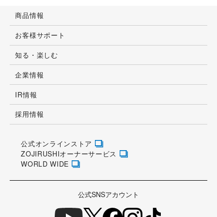
商品情報
お客様サポート
知る・楽しむ
企業情報
IR情報
採用情報
公式オンラインストア
ZOJIRUSHIオーナーサービス
WORLD WIDE
公式SNSアカウント