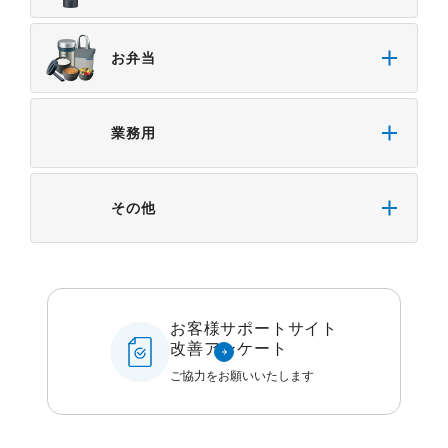
お弁当
業務用
その他
お客様サポートサイト
改善アンケート
ご協力をお願いいたします