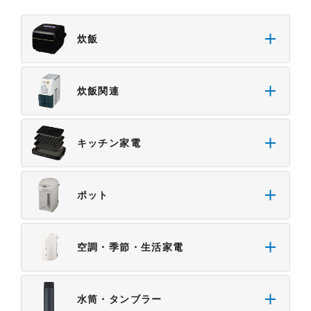
炊飯
炊飯関連
キッチン家電
ポット
空調・季節・生活家電
水筒・タンブラー