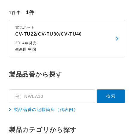
1件
1件中
電気ポット
CV-TU22/CV-TU30/CV-TU40
2014年発売
生産国 中国
製品品番から探す
製品品番の記載箇所（代表例）
製品カテゴリから探す