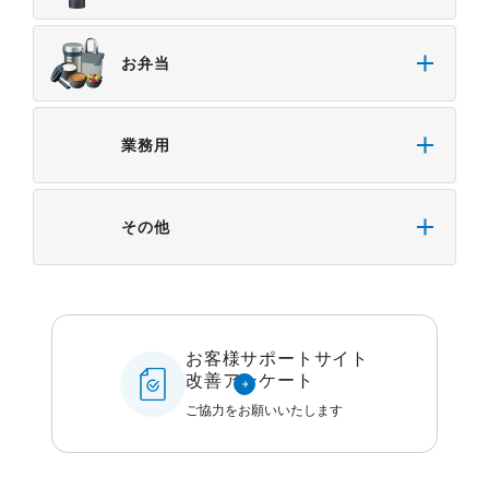
お弁当
業務用
その他
お客様サポートサイト
改善アンケート
ご協力をお願いいたします