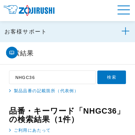
お客様サポート
検索結果
製品品番の記載箇所（代表例）
品番・キーワード「NHGC36」
の検索結果（1件）
ご利用にあたって