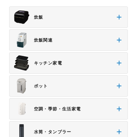
炊飯
炊飯関連
キッチン家電
ポット
空調・季節・生活家電
水筒・タンブラー