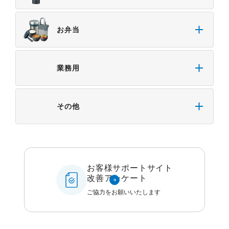
お弁当
業務用
その他
お客様サポートサイト
改善アンケート
ご協力をお願いいたします