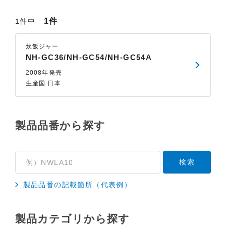
1件
1件中
炊飯ジャー
NH-GC36/NH-GC54/NH-GC54A
2008年発売
生産国 日本
製品品番から探す
製品品番の記載箇所（代表例）
製品カテゴリから探す