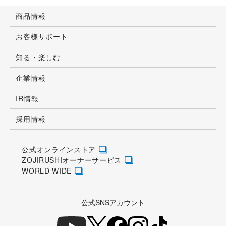
商品情報
お客様サポート
知る・楽しむ
企業情報
IR情報
採用情報
公式オンラインストア
ZOJIRUSHIオーナーサービス
WORLD WIDE
公式SNSアカウント