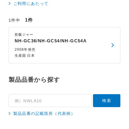
ご利用にあたって
1件
1件中
炊飯ジャー
NH-GC36/NH-GC54/NH-GC54A
2008年発売
生産国 日本
製品品番から探す
製品品番の記載箇所（代表例）