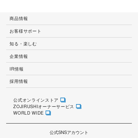
商品情報
お客様サポート
知る・楽しむ
企業情報
IR情報
採用情報
公式オンラインストア
ZOJIRUSHIオーナーサービス
WORLD WIDE
公式SNSアカウント