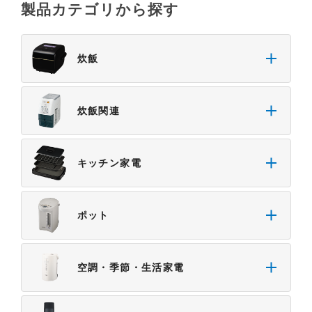
製品カテゴリから探す
炊飯
炊飯関連
キッチン家電
ポット
空調・季節・生活家電