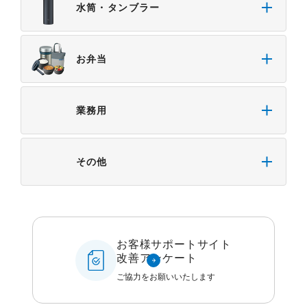
水筒・タンブラー
お弁当
業務用
その他
お客様サポートサイト
改善アンケート
ご協力をお願いいたします