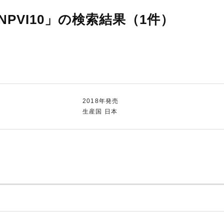
PVI10」の検索結果（1件）
2018年発売
生産国 日本