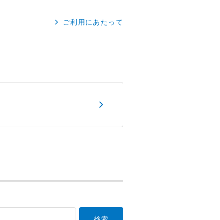
ご利用にあたって