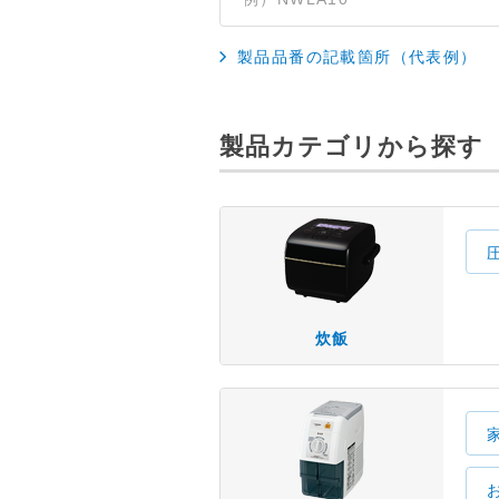
製品品番の記載箇所（代表例）
製品カテゴリから探す
炊飯