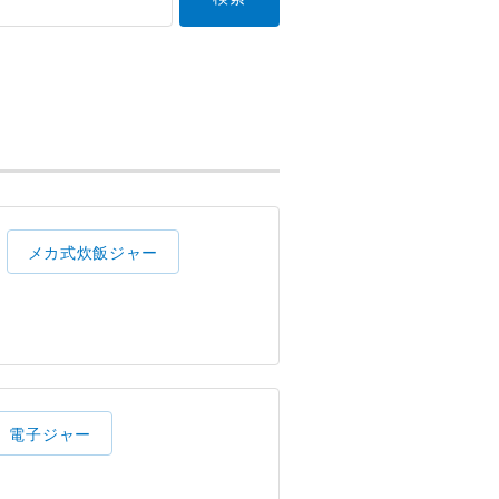
メカ式炊飯ジャー
電子ジャー