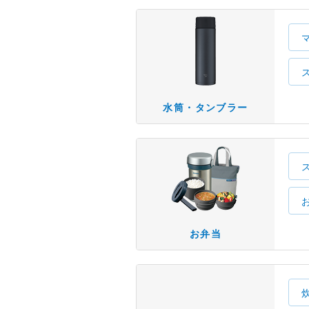
水筒・タンブラー
お弁当