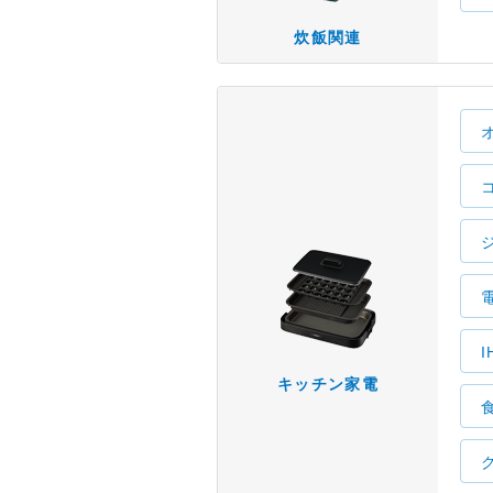
炊飯関連
キッチン家電