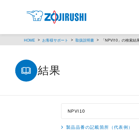
HOME
お客様サポート
取扱説明書
「NPVI10」の検索結
検索結果
製品品番の記載箇所（代表例）