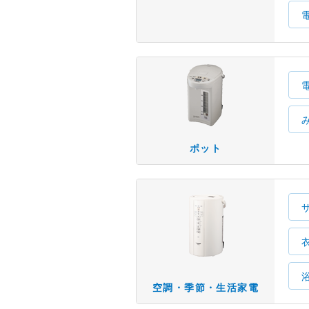
ポット
空調・季節・生活家電