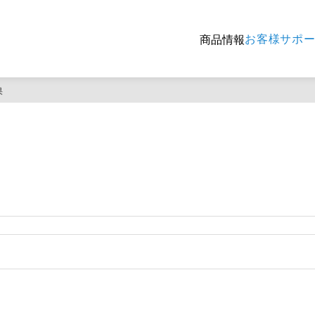
お客様サポ
商品情報
果