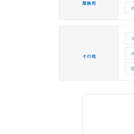
業務用
その他