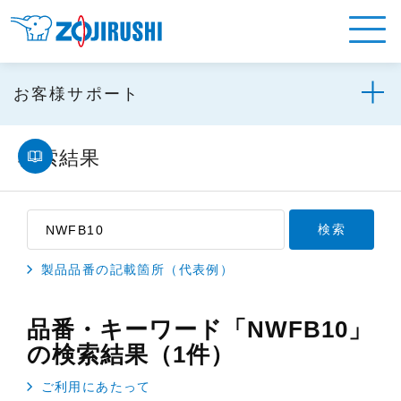
お客様サポート
検索結果
製品品番の記載箇所（代表例）
品番・キーワード「NWFB10」
の検索結果（1件）
ご利用にあたって