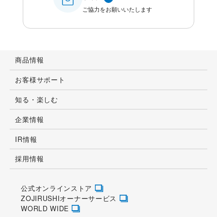
ご協力をお願いいたします
商品情報
お客様サポート
知る・楽しむ
企業情報
IR情報
採用情報
公式オンラインストア
ZOJIRUSHIオーナーサービス
WORLD WIDE