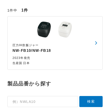
1件
1件中
圧力IH炊飯ジャー
NW-FB10/NW-FB18
2023年発売
生産国 日本
製品品番から探す