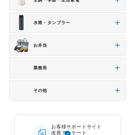
水筒・タンブラー
お弁当
業務用
その他
お客様サポートサイト
改善アンケート