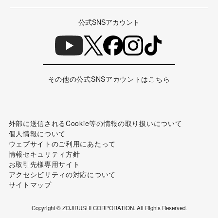
公式SNSアカウント
その他の公式SNSアカウントはこちら
外部に送信されるCookie等の情報の取り扱いについて
個人情報について
ウェブサイトのご利用にあたって
情報セキュリティ方針
お取引先様専用サイト
アクセシビリティの対応について
サイトマップ
Copyright © ZOJIRUSHI CORPORATION. All Rights Reserved.