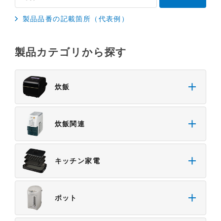
製品品番の記載箇所（代表例）
製品カテゴリから探す
炊飯
炊飯関連
キッチン家電
ポット