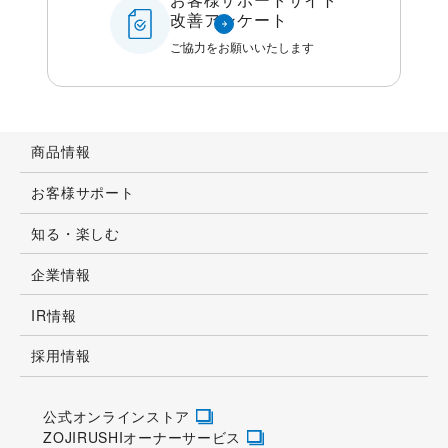
お客様サポートサイト
改善アンケート
ご協力をお願いいたします
商品情報
お客様サポート
知る・楽しむ
企業情報
IR情報
採用情報
公式オンラインストア
ZOJIRUSHIオーナーサービス