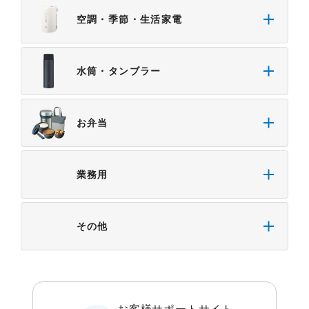
空調・季節・生活家電
水筒・タンブラー
お弁当
業務用
その他