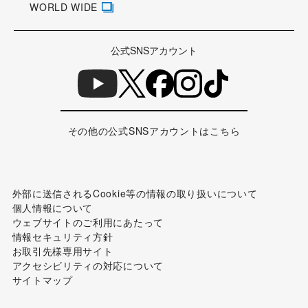
WORLD WIDE
公式SNSアカウント
その他の公式SNSアカウントはこちら
外部に送信されるCookie等の情報の取り扱いについて
個人情報について
ウェブサイトのご利用にあたって
情報セキュリティ方針
お取引先様専用サイト
アクセシビリティの対応について
サイトマップ