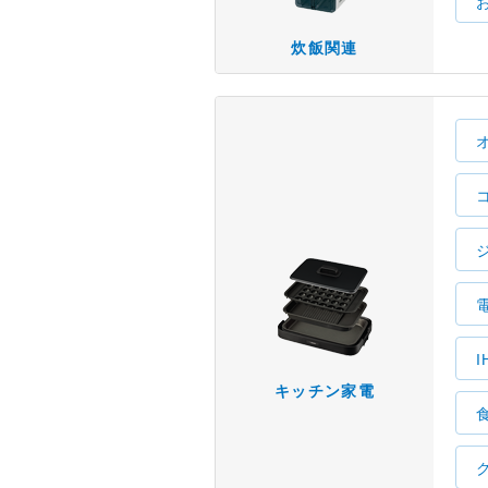
炊飯関連
キッチン家電