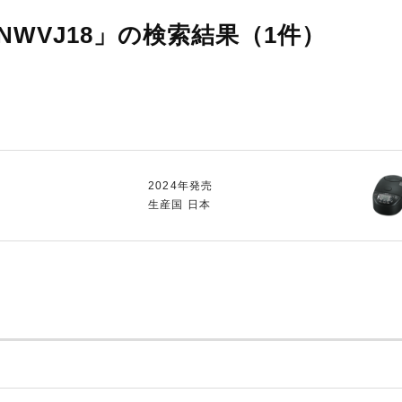
WVJ18」の検索結果（1件）
2024年発売
生産国 日本