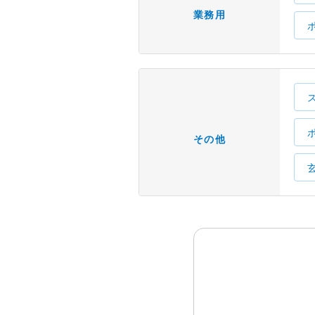
業務用
その他