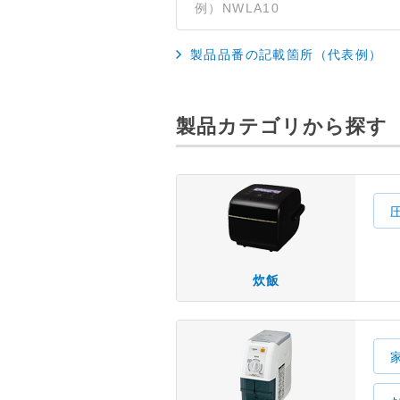
製品品番の記載箇所（代表例）
製品カテゴリから探す
炊飯