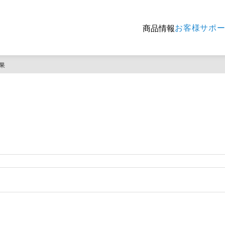
お客様サポ
商品情報
果