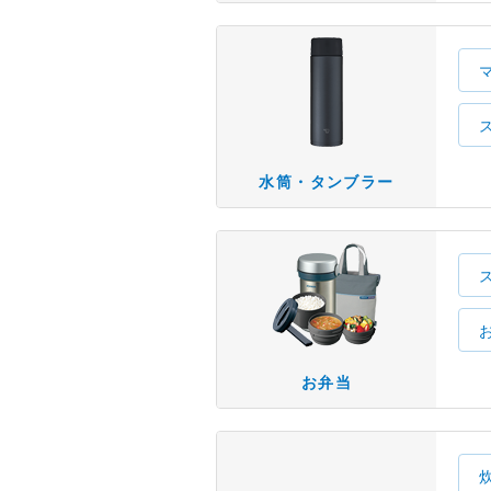
水筒・タンブラー
お弁当