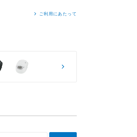
ご利用にあたって