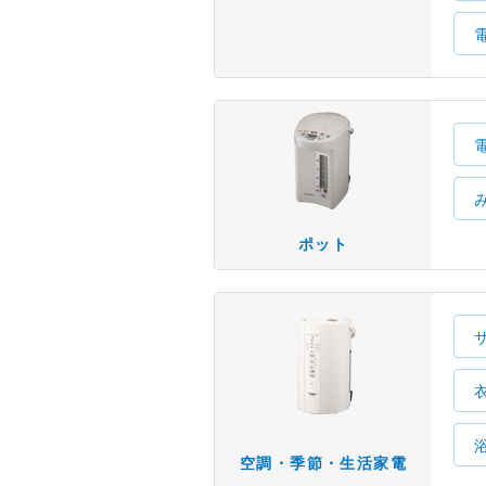
ポット
空調・季節・生活家電