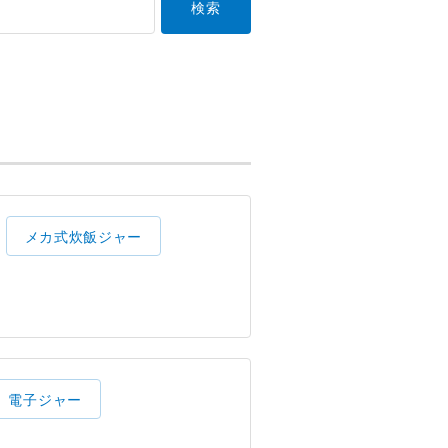
メカ式炊飯ジャー
電子ジャー