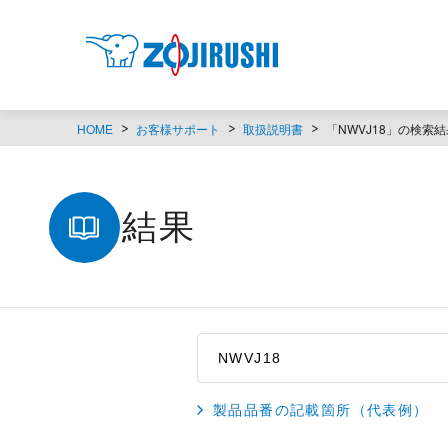
HOME
お客様サポート
取扱説明書
「NWVJ18」の検索結
検索結果
製品品番の記載箇所（代表例）