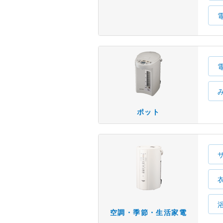
ポット
空調・季節・生活家電