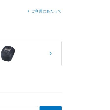
ご利用にあたって