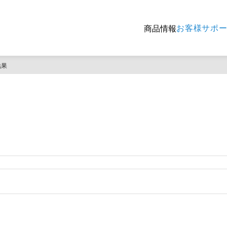
お客様サポ
商品情報
結果