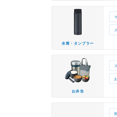
水筒・タンブラー
お弁当