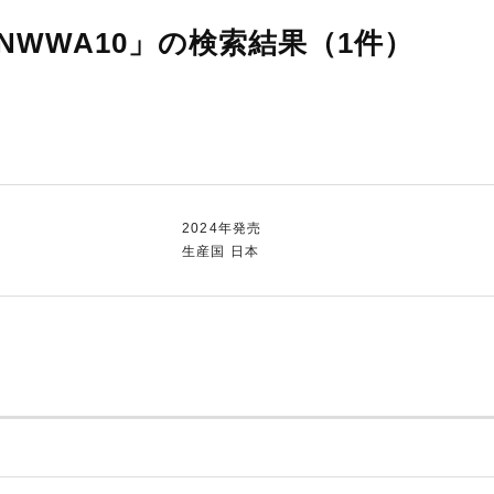
WWA10」の検索結果（1件）
2024年発売
生産国 日本