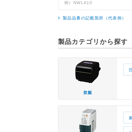
製品品番の記載箇所（代表例）
製品カテゴリから探す
炊飯