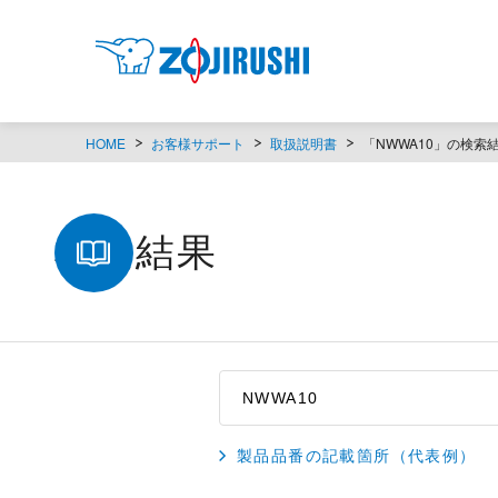
HOME
お客様サポート
取扱説明書
「NWWA10」の検索
検索結果
製品品番の記載箇所（代表例）