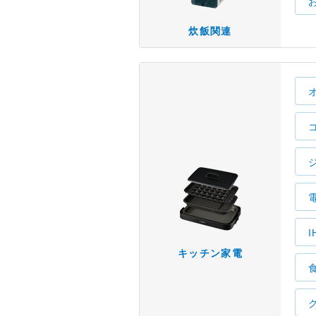
炊飯関連
キッチン家電