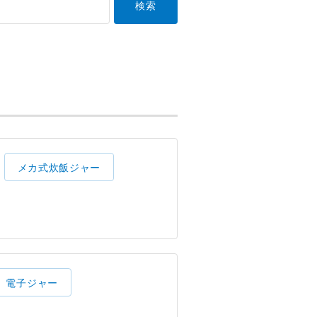
メカ式炊飯ジャー
電子ジャー