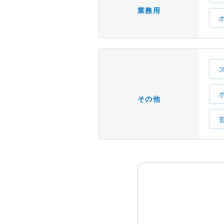
業務用
その他