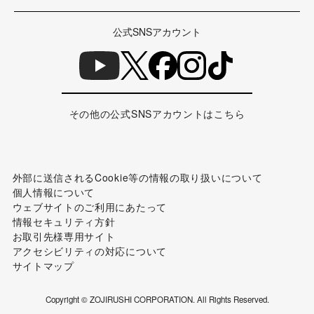
公式SNSアカウント
その他の公式SNSアカウントはこちら
外部に送信されるCookie等の情報の取り扱いについて
個人情報について
ウェブサイトのご利用にあたって
情報セキュリティ方針
お取引先様専用サイト
アクセシビリティの対応について
サイトマップ
Copyright © ZOJIRUSHI CORPORATION. All Rights Reserved.