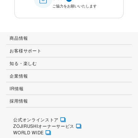
ご協力をお願いいたします
商品情報
お客様サポート
知る・楽しむ
企業情報
IR情報
採用情報
公式オンラインストア
ZOJIRUSHIオーナーサービス
WORLD WIDE