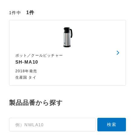
1件
1件中
ポット／クールピッチャー
SH-MA10
2018年発売
生産国 タイ
製品品番から探す