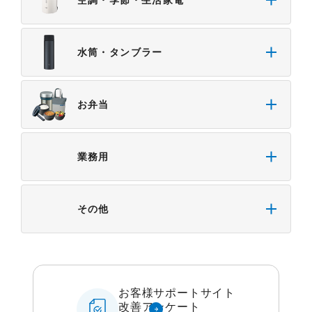
水筒・タンブラー
お弁当
業務用
その他
お客様サポートサイト
改善アンケート