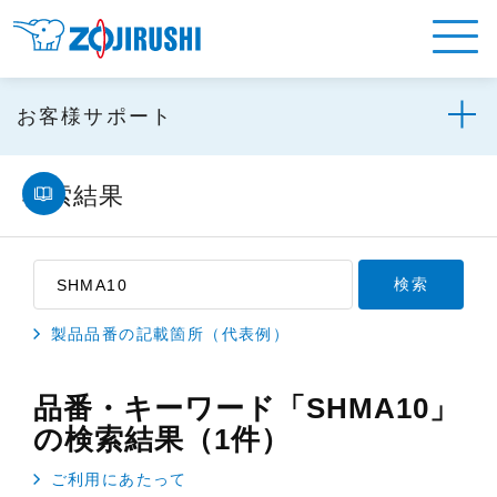
お客様サポート
検索結果
製品品番の記載箇所（代表例）
品番・キーワード「SHMA10」
の検索結果（1件）
ご利用にあたって