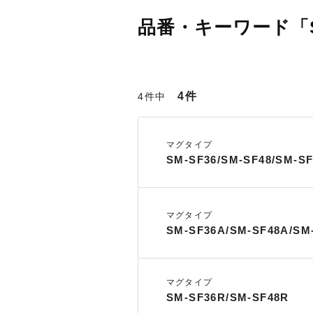
品番・キーワード「S
4件
4件中
マグタイプ
SM-SF36/SM-SF48/SM-SF
マグタイプ
SM-SF36A/SM-SF48A/SM
マグタイプ
SM-SF36R/SM-SF48R