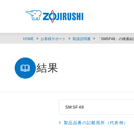
HOME
お客様サポート
取扱説明書
「SMSF48」の検索結
検索結果
製品品番の記載箇所（代表例）