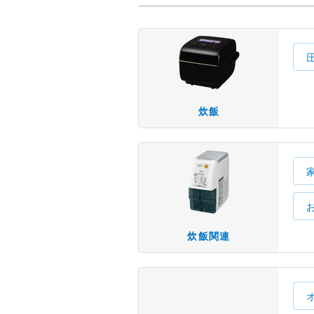
炊飯
炊飯関連