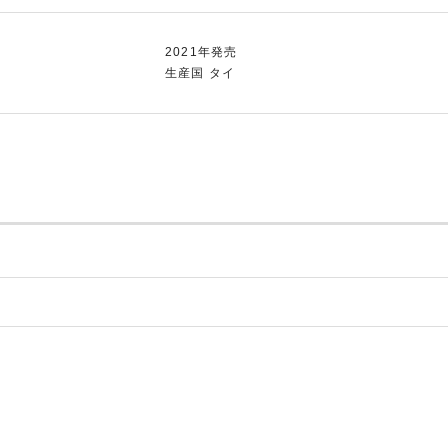
2021年発売
生産国 タイ