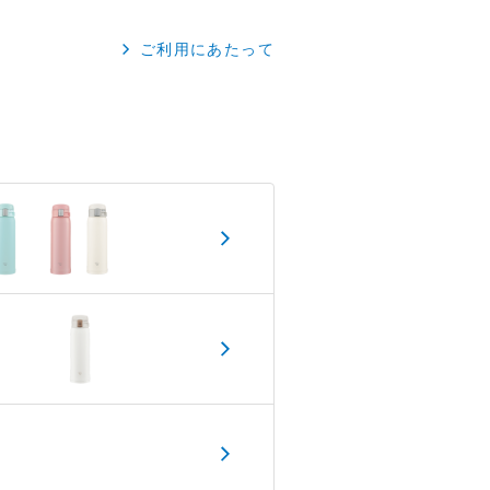
ご利用にあたって