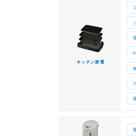
キッチン家電