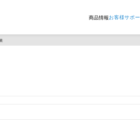
お客様サポ
商品情報
果