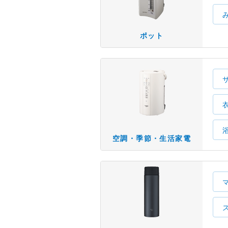
ポット
空調・季節・生活家電