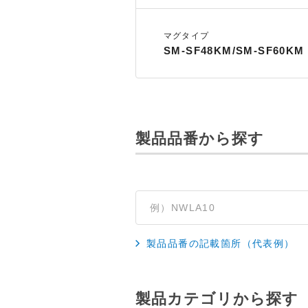
マグタイプ
SM-SF48KM/SM-SF60KM
製品品番から探す
製品品番の記載箇所（代表例）
製品カテゴリから探す