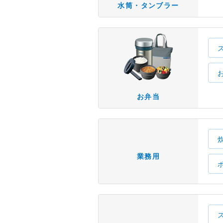
水筒・タンブラー
お弁当
業務用