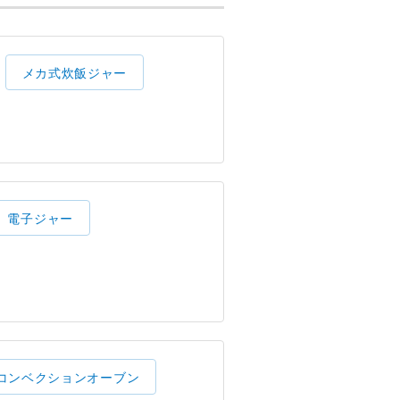
メカ式炊飯ジャー
電子ジャー
コンベクションオーブン