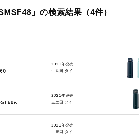
MSF48」の検索結果（4件）
2021年発売
60
生産国 タイ
2021年発売
-SF60A
生産国 タイ
2021年発売
生産国 タイ