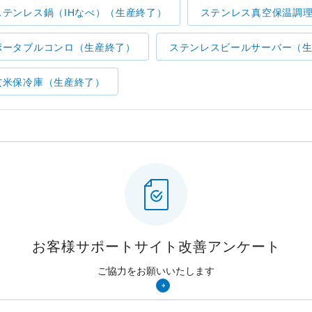
ステンレス鍋（IHなべ）（生産終了）
ステンレス真空保温調
ポータブルコンロ（生産終了）
ステンレスビールサーバー（
玄米保冷庫（生産終了）
お客様サポートサイト
改善アンケート
ご協力をお願いいたします