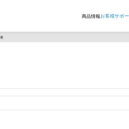
お客様サポ
商品情報
結果