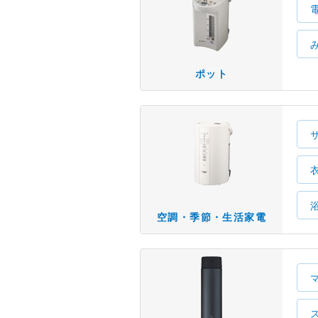
ポット
空調・季節・生活家電