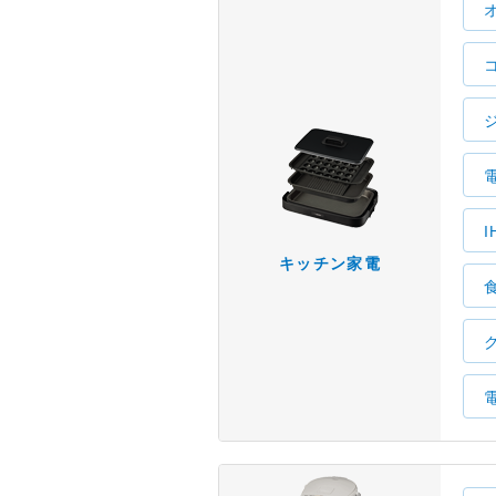
キッチン家電