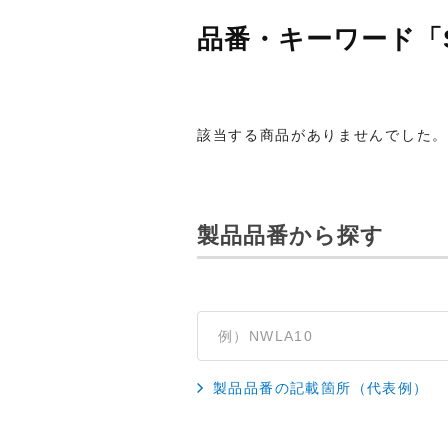
品番・キーワード「S
該当する商品がありませんでした。
製品品番から探す
製品品番の記載箇所（代表例）