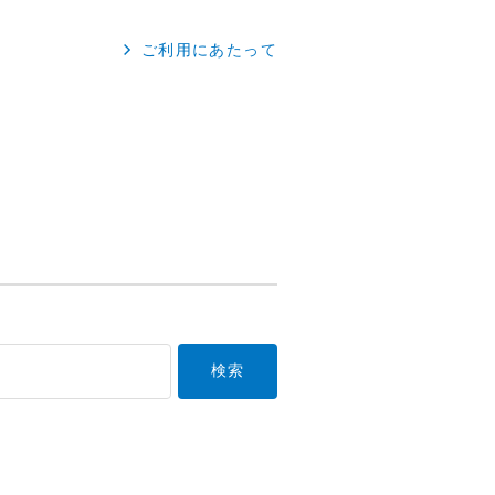
ご利用にあたって