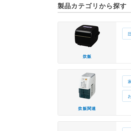
製品カテゴリから探す
炊飯
炊飯関連