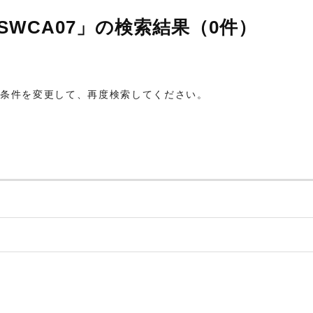
WCA07」の検索結果（0件）
条件を変更して、再度検索してください。