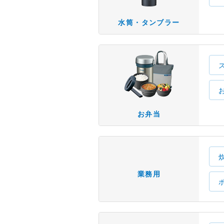
水筒・タンブラー
お弁当
業務用