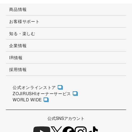
商品情報
お客様サポート
知る・楽しむ
企業情報
IR情報
採用情報
公式オンラインストア
ZOJIRUSHIオーナーサービス
WORLD WIDE
公式SNSアカウント