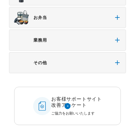
お弁当
業務用
その他
お客様サポートサイト
改善アンケート
ご協力をお願いいたします