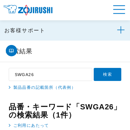
お客様サポート
検索結果
製品品番の記載箇所（代表例）
品番・キーワード「SWGA26」
の検索結果（1件）
ご利用にあたって