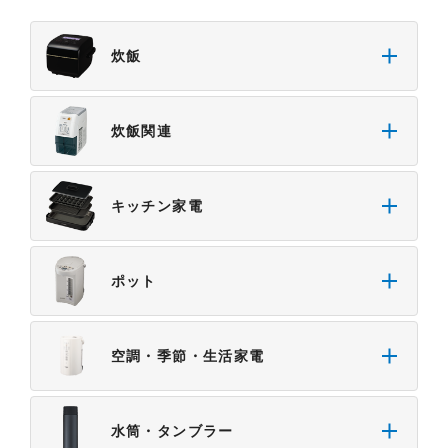
炊飯
炊飯関連
キッチン家電
ポット
空調・季節・生活家電
水筒・タンブラー