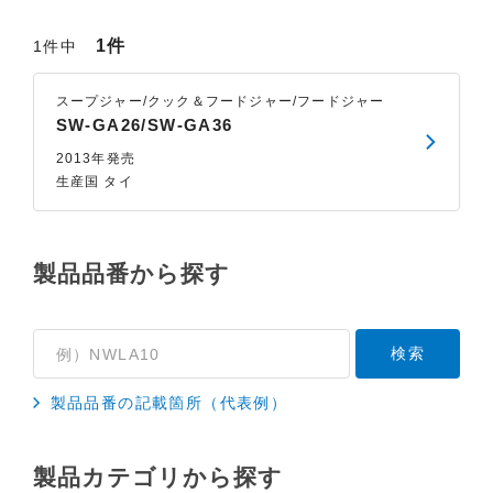
1件
1件中
スープジャー/クック＆フードジャー/フードジャー
SW-GA26/SW-GA36
2013年発売
生産国 タイ
製品品番から探す
製品品番の記載箇所（代表例）
製品カテゴリから探す