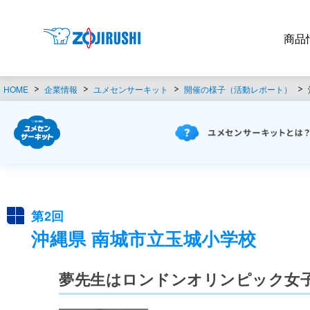
商品
HOME
企業情報
ユメセンサーキット
開催の様子（活動レポート）
第2回
沖縄県 南城市立玉城小学校
夢先生はロンドンオリンピック女