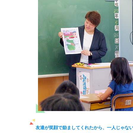
友達が笑顔で励ましてくれたから、一人じゃな