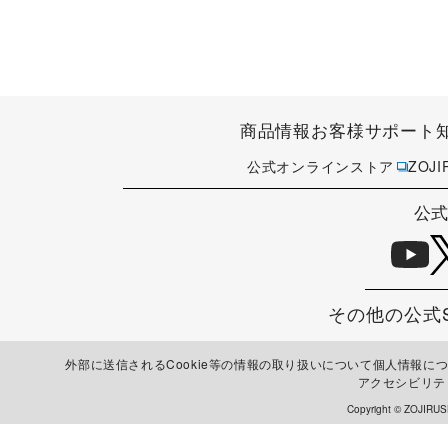
商品情報
お客様サポート
公式オンラインストア
ZOJ
公式
その他の公式
外部に送信されるCookie等の情報の取り扱いについて
個人情報に
アクセシビリテ
Copyright © ZOJIRUS