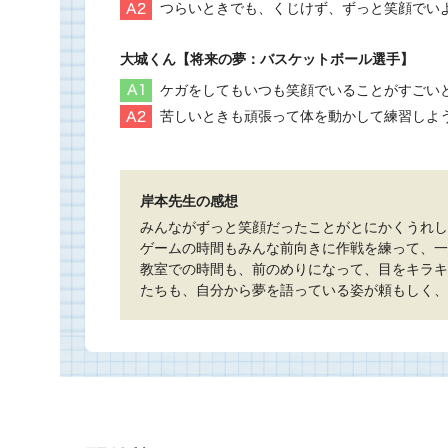
つらいときでも、くじけず、ずっと笑顔でい
大城くん【将来の夢：バスケットボール選手】
ケガをしてもいつも笑顔でいることがすごい
苦しいときも頑張って体を動かして練習しよ
岸本先生の感想
みんながずっと笑顔だったことがとにかくうれし
ゲームの時間もみんな前向きに作戦を練って、一
教室での時間も、前のめりになって、目をキラキ
たちも、自分から夢を語っている姿が頼もしく、