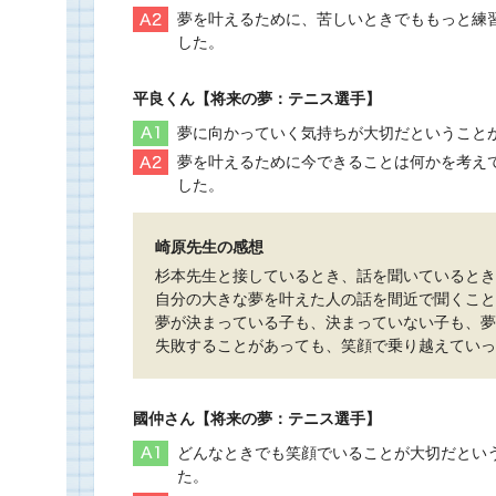
夢を叶えるために、苦しいときでももっと練
した。
平良くん【将来の夢：テニス選手】
夢に向かっていく気持ちが大切だということ
夢を叶えるために今できることは何かを考え
した。
崎原先生の感想
杉本先生と接しているとき、話を聞いているとき
自分の大きな夢を叶えた人の話を間近で聞くこと
夢が決まっている子も、決まっていない子も、夢
失敗することがあっても、笑顔で乗り越えていっ
國仲さん【将来の夢：テニス選手】
どんなときでも笑顔でいることが大切だとい
た。