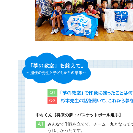
中村くん【将来の夢：バスケットボール選手】
みんなで作戦を立てて、チーム一丸となって
うれしかったです。