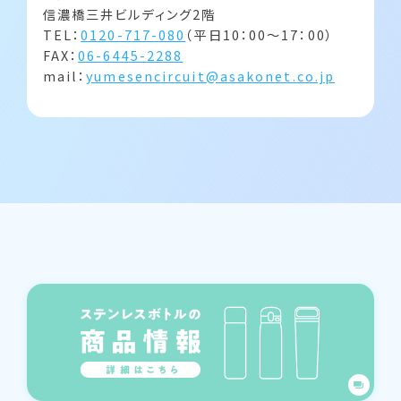
信濃橋三井ビルディング2階
TEL：
0120-717-080
（平日10：00～17：00）
FAX：
06-6445-2288
mail：
yumesencircuit@asakonet.co.jp