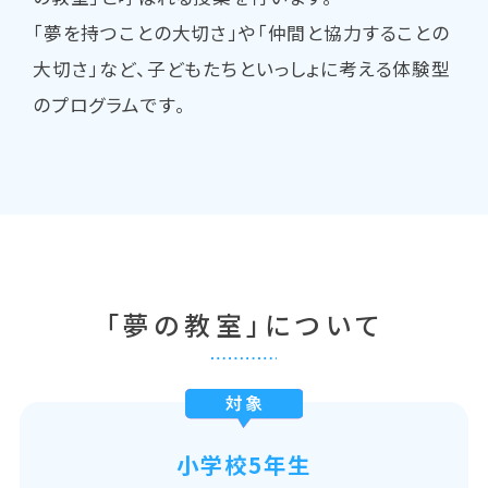
「夢を持つことの大切さ」や「仲間と協力することの
大切さ」など、子どもたちといっしょに考える体験型
のプログラムです。
「夢の教室」について
小学校5年生