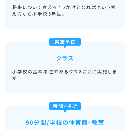
将来について考えるきっかけとなればという考
え方から小学校5年生。
クラス
小学校の基本単位であるクラスごとに実施しま
す。
90分間/
学校の体育館・教室