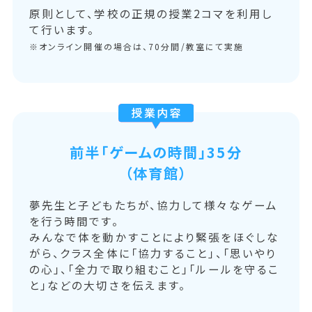
原則として、学校の正規の授業2コマを利用し
て行います。
※オンライン開催の場合は、70分間/教室にて実施
前半「ゲームの時間」35分
（体育館）
夢先生と子どもたちが、協力して様々なゲーム
を行う時間です。
みんなで体を動かすことにより緊張をほぐしな
がら、クラス全体に「協力すること」、「思いやり
の心」、「全力で取り組むこと」「ルールを守るこ
と」などの大切さを伝えます。