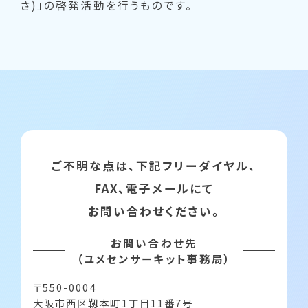
さ)」の啓発活動を行うものです。
ご不明な点は、下記フリーダイヤル、
FAX、電子メールにて
お問い合わせください。
お問い合わせ先
（ユメセンサーキット事務局）
〒550-0004
大阪市西区靱本町1丁目11番7号