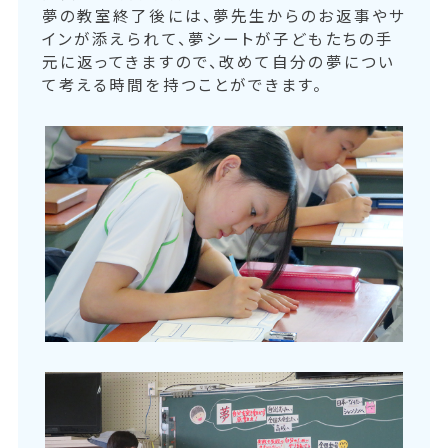
夢の教室終了後には、夢先生からのお返事やサ
インが添えられて、夢シートが子どもたちの手
元に返ってきますので、改めて自分の夢につい
て考える時間を持つことができます。