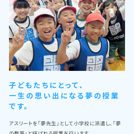
子どもたちにとって、
一生の思い出になる夢の授業
です。
アスリートを「夢先生」として小学校に派遣し、「夢
の教室」と呼ばれる授業を行います。