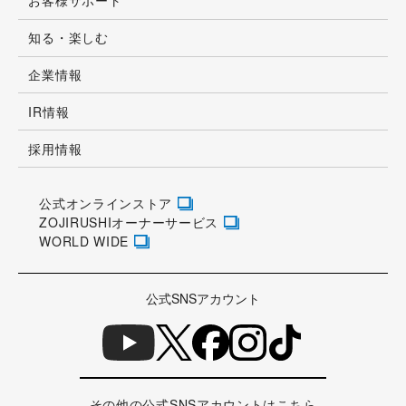
お客様サポート
知る・楽しむ
企業情報
IR情報
採用情報
公式オンラインストア
ZOJIRUSHIオーナーサービス
WORLD WIDE
公式SNSアカウント
その他の公式SNSアカウントはこちら