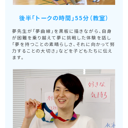
後半「トークの時間」55分（教室）
夢先生が「夢曲線」を黒板に描きながら、自身
が困難を乗り越えて夢に挑戦した体験を話し
「夢を持つことの素晴らしさ、それに向かって努
力することの大切さ」などを子どもたちに伝え
ます。