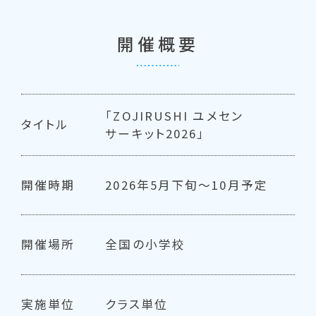
開催概要
「ZOJIRUSHI ユメセン
タイトル
サーキット2026」
開催時期
2026年5月下旬～10月予定
開催場所
全国の小学校
実施単位
クラス単位