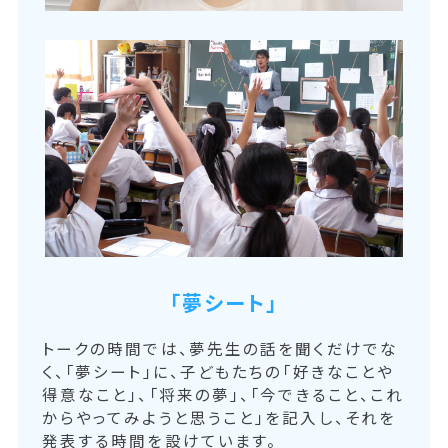
「夢シート」
トークの時間では、夢先生の話を聞くだけでな
く、「夢シート」に、子どもたちの「好きなことや
得意なこと」、「将来の夢」、「今できること、これ
からやってみようと思うこと」を記入し、それを
発表する時間を設けています。