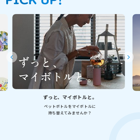
ずっと、マイボトルと。
ペットボトルをマイボトルに
持ち替えてみませんか？