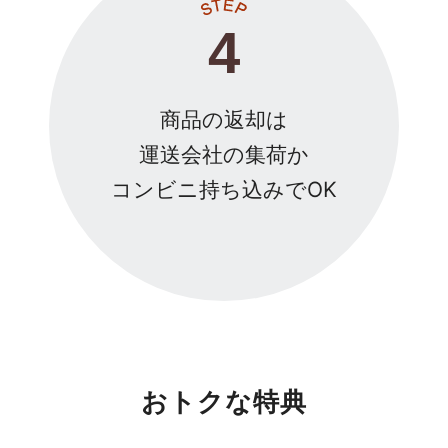
4
商品の返却は
運送会社の集荷か
コンビニ持ち込みでOK
おトクな特典