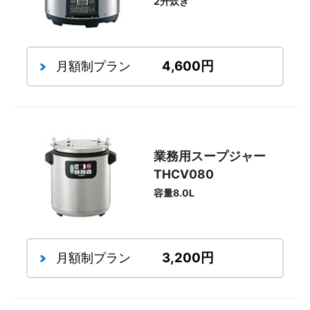
2升炊き
4,600円
月額制プラン
業務用スープジャー
THCV080
容量8.0L
3,200円
月額制プラン