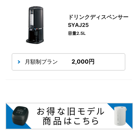
ドリンクディスペンサー
SYAJ25
容量2.5L
2,000円
月額制プラン