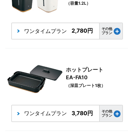
（容量1.2L）
その他
2,780円
ワンタイム
プラン
プラン
ホットプレート
EA-FA10
（深皿プレート1枚）
その他
3,780円
ワンタイム
プラン
プラン