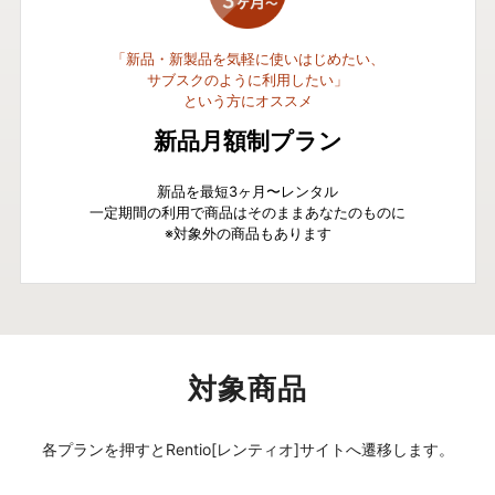
「新品・新製品を気軽に使いはじめたい、
サブスクのように利用したい」
という方にオススメ
新品月額制プラン
新品を最短3ヶ月〜レンタル
一定期間の利用で商品はそのままあなたのものに
※対象外の商品もあります
対象商品
各プランを押すとRentio[レンティオ]サイトへ遷移します。