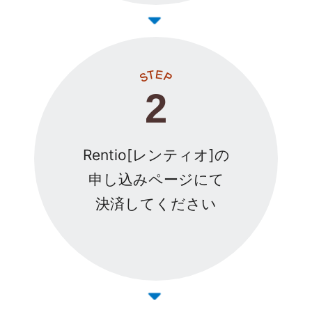
2
Rentio[レンティオ]の
申し込みページにて
決済してください