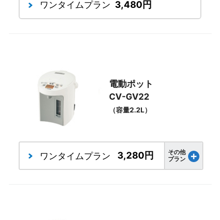
3,480円
ワンタイムプラン
電動ポット
CV-GV22
（容量2.2L）
その他
3,280円
ワンタイム
プラン
プラン