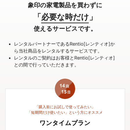
象印の家電製品を買わずに
「必要な時だけ」
使えるサービスです。
レンタルパートナーであるRentio[レンティオ]か
ら当社商品をレンタルするサービスです。
レンタルのご契約はお客様とRentio[レンティオ]
との間で行っていただきます。
「購入前にお試しで使ってみたい」
「短期間だけ使いたい」という方にオススメ
ワンタイムプラン