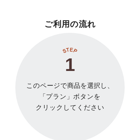
ご利用の流れ
1
このページで商品を選択し、
「プラン」ボタンを
クリックしてください