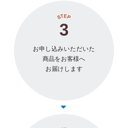
3
お申し込みいただいた
商品をお客様へ
お届けします