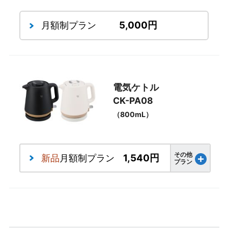
5,000円
月額制プラン
電気ケトル
CK-PA08
（800mL）
その他
1,540円
新品
月額制プラン
プラン