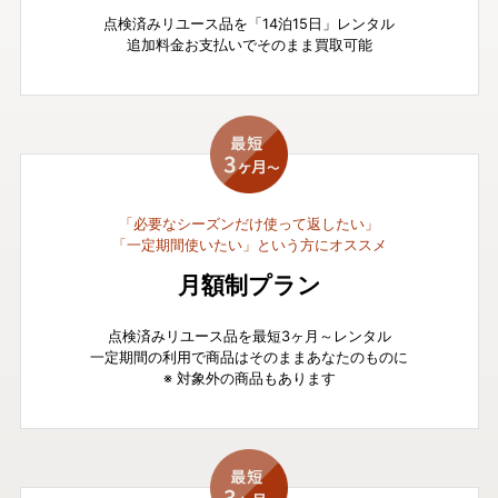
点検済みリユース品を「14泊15日」レンタル
追加料金お支払いでそのまま買取可能
「必要なシーズンだけ使って返したい」
「一定期間使いたい」という方にオススメ
月額制プラン
点検済みリユース品を最短3ヶ月～レンタル
一定期間の利用で商品はそのままあなたのものに
※ 対象外の商品もあります