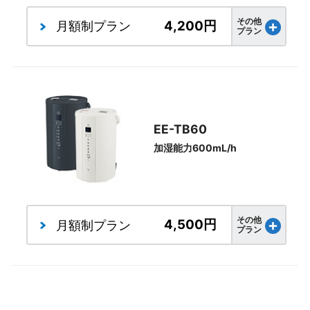
その他
4,200円
月額制
プラン
プラン
EE-TB60
加湿能力600mL/h
その他
4,500円
月額制
プラン
プラン