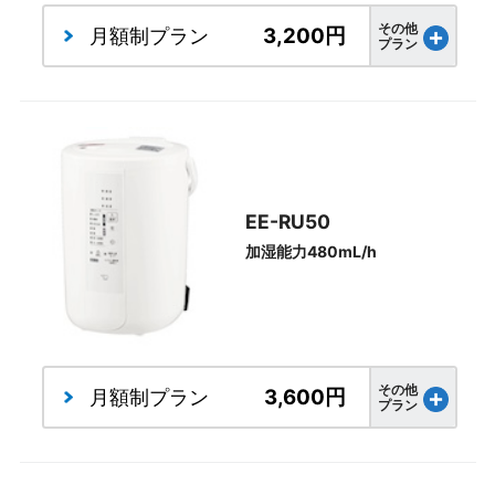
その他
3,200円
月額制
プラン
プラン
EE-RU50
加湿能力480mL/h
その他
3,600円
月額制
プラン
プラン