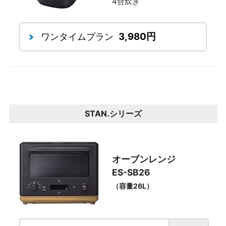
4合炊き
3,980円
ワンタイムプラン
STAN.シリーズ
オーブンレンジ
ES-SB26
（容量26L）