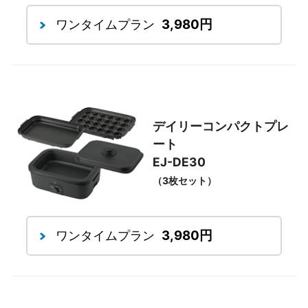
3,980円
ワンタイムプラン
デイリーコンパクトプレ
ート
EJ-DE30
（3枚セット）
3,980円
ワンタイムプラン