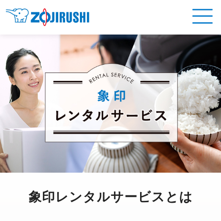
象印レンタルサービスとは