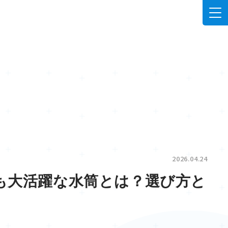
2026.04.24
も大活躍な水筒とは？選び方と