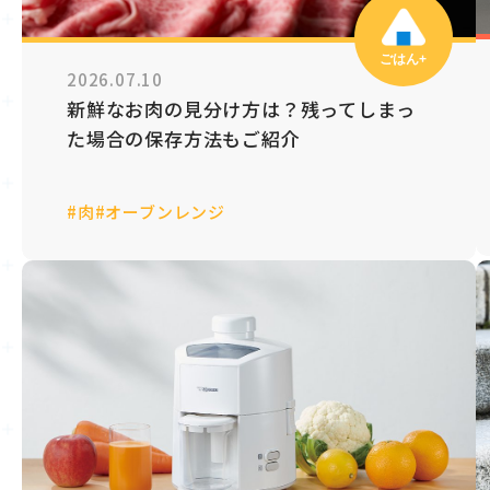
ごはん+
2026.07.10
新鮮なお肉の見分け方は？残ってしまっ
た場合の保存方法もご紹介
#肉
#オーブンレンジ