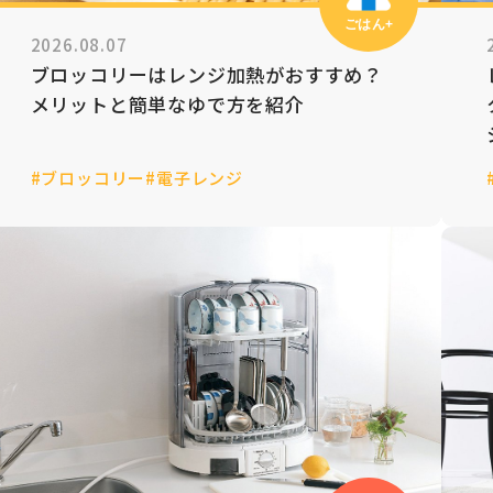
ごはん+
2026.08.07
ブロッコリーはレンジ加熱がおすすめ？
メリットと簡単なゆで方を紹介
#ブロッコリー
#電子レンジ