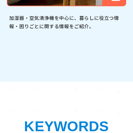
加湿器・空気清浄機を中心に、暮らしに役立つ情
報・困りごとに関する情報をご紹介。
KEYWORDS