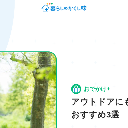
おでかけ+
アウトドアに
おすすめ3選