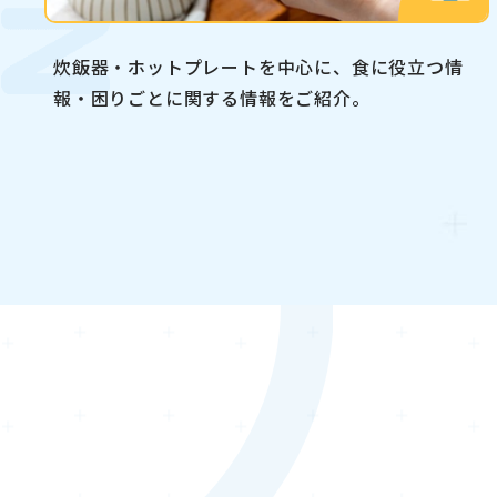
炊飯器・ホットプレートを中心に、食に役立つ情
報・困りごとに関する情報をご紹介。