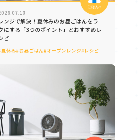
ごはん+
2026.07.10
レンジで解決！夏休みのお昼ごはんをラ
クにする「3つのポイント」とおすすめレ
シピ
#夏休み
#お昼ごはん
#オーブンレンジ
#レシピ