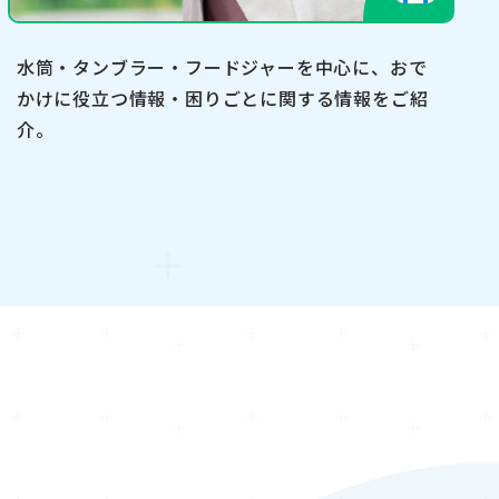
水筒・タンブラー・フードジャーを中心に、おで
かけに役立つ情報・困りごとに関する情報をご紹
介。