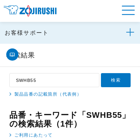
お客様サポート
検索結果
製品品番の記載箇所（代表例）
品番・キーワード「SWHB55」
の検索結果（1件）
ご利用にあたって