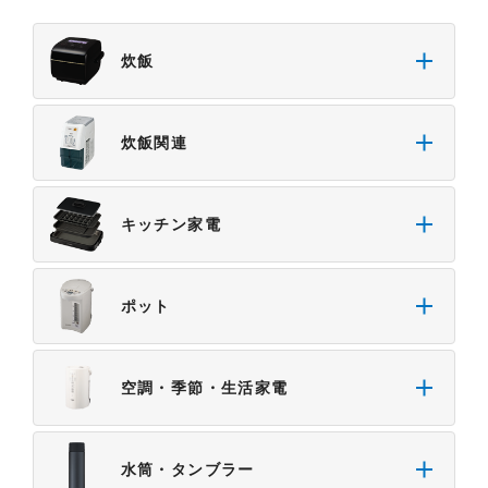
炊飯
炊飯関連
キッチン家電
ポット
空調・季節・生活家電
水筒・タンブラー