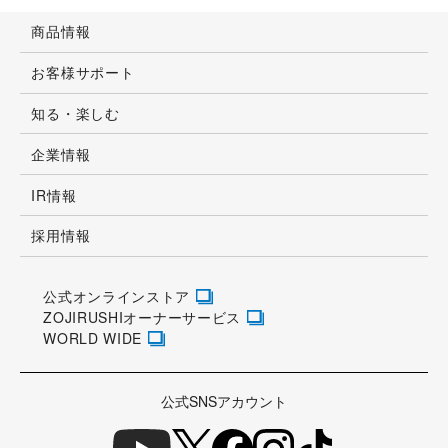
商品情報
お客様サポート
知る・楽しむ
企業情報
IR情報
採用情報
公式オンラインストア
ZOJIRUSHIオーナーサービス
WORLD WIDE
公式SNSアカウント