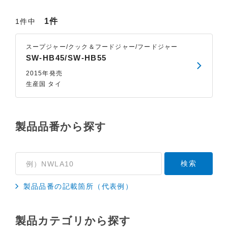
1件
1件中
スープジャー/クック＆フードジャー/フードジャー
SW-HB45/SW-HB55
2015年発売
生産国 タイ
製品品番から探す
製品品番の記載箇所（代表例）
製品カテゴリから探す