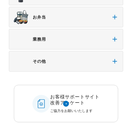
お弁当
業務用
その他
お客様サポートサイト
改善アンケート
ご協力をお願いいたします