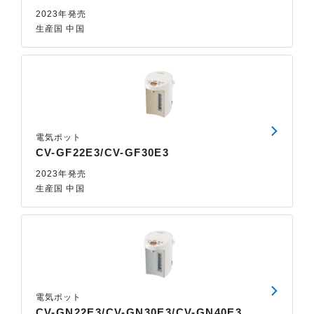
2023年発売
生産国 中国
電気ポット
CV-GF22E3/CV-GF30E3
2023年発売
生産国 中国
電気ポット
CV-GN22E3/CV-GN30E3/CV-GN40E3