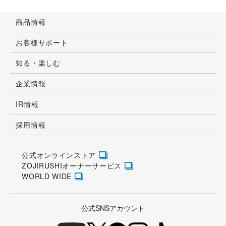
商品情報
お客様サポート
知る・楽しむ
企業情報
IR情報
採用情報
公式オンラインストア
ZOJIRUSHIオーナーサービス
WORLD WIDE
公式SNSアカウント