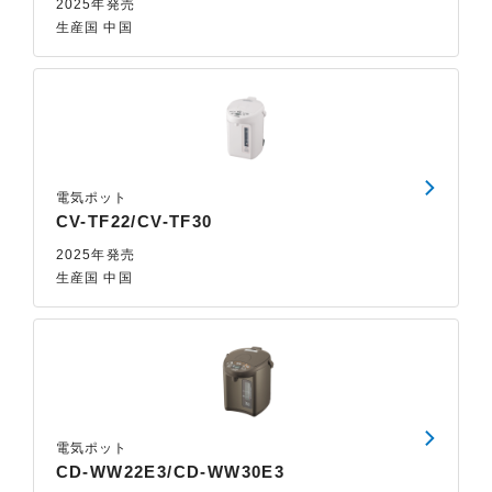
2025年発売
生産国 中国
電気ポット
CV-TF22/CV-TF30
2025年発売
生産国 中国
電気ポット
CD-WW22E3/CD-WW30E3