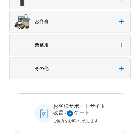
お弁当
業務用
その他
お客様サポートサイト
改善アンケート
ご協力をお願いいたします