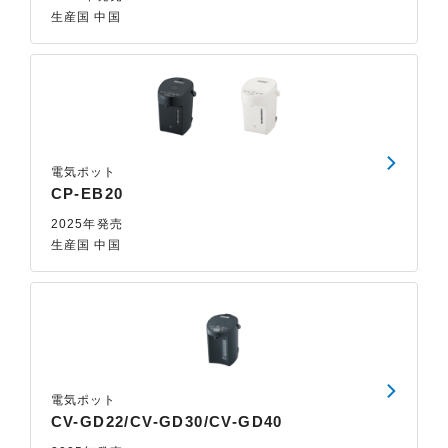
生産国 中国
電気ポット
CP-EB20
2025年発売
生産国 中国
電気ポット
CV-GD22/CV-GD30/CV-GD40