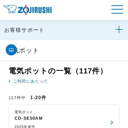
お客様サポート
電気ポット
電気ポットの一覧（117件）
ご利用にあたって
1-20件
117件中
電気ポット
CD-SE50AM
2025年発売