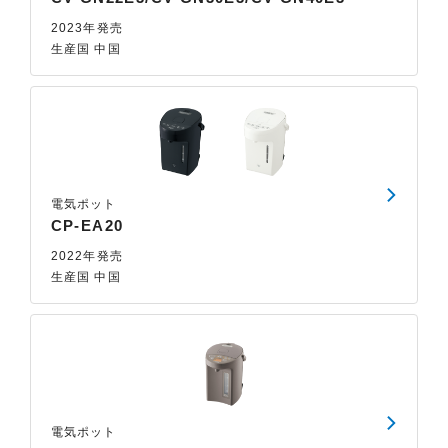
2023年発売
生産国 中国
電気ポット
CP-EA20
2022年発売
生産国 中国
電気ポット