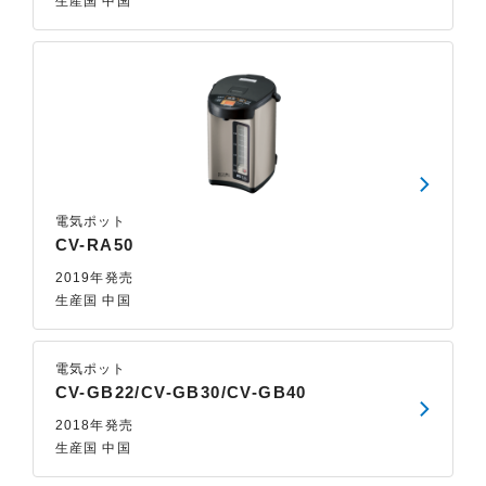
生産国 中国
電気ポット
CV-RA50
2019年発売
生産国 中国
電気ポット
CV-GB22/CV-GB30/CV-GB40
2018年発売
生産国 中国