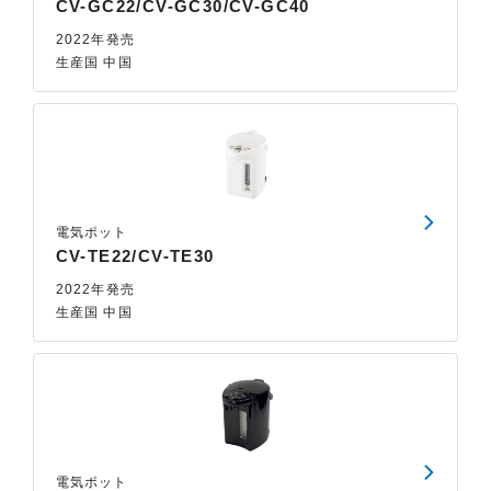
CV-GC22/CV-GC30/CV-GC40
2022年発売
生産国 中国
電気ポット
CV-TE22/CV-TE30
2022年発売
生産国 中国
電気ポット