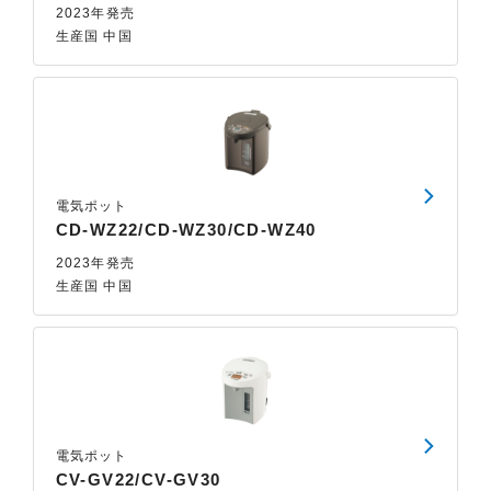
2023年発売
生産国 中国
電気ポット
CD-WZ22/CD-WZ30/CD-WZ40
2023年発売
生産国 中国
電気ポット
CV-GV22/CV-GV30