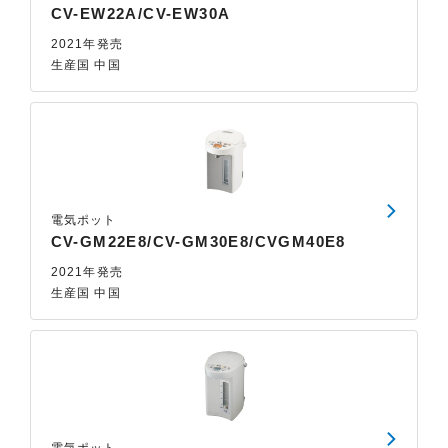
CV-EW22A/CV-EW30A
2021年発売
生産国 中国
電気ポット
CV-GM22E8/CV-GM30E8/CVGM40E8
2021年発売
生産国 中国