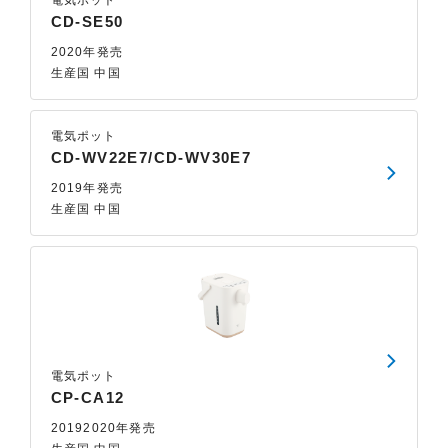
電気ポット
CD-SE50
2020年発売
生産国 中国
電気ポット
CD-WV22E7/CD-WV30E7
2019年発売
生産国 中国
電気ポット
CP-CA12
20192020年発売