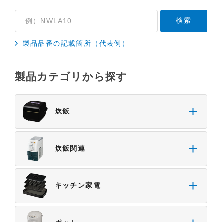
製品品番の記載箇所（代表例）
製品カテゴリから探す
炊飯
炊飯関連
キッチン家電