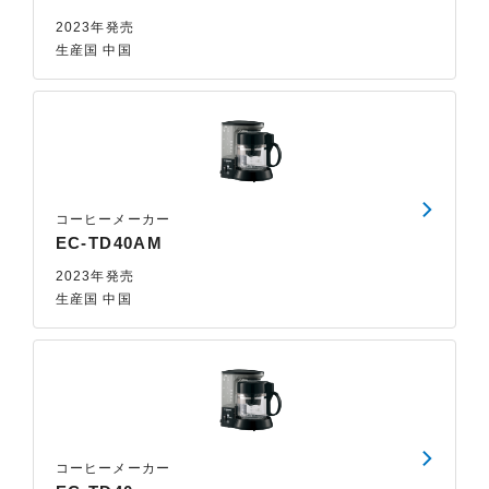
2023年発売
生産国 中国
コーヒーメーカー
EC-TD40AM
2023年発売
生産国 中国
コーヒーメーカー