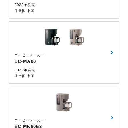
2023年発売
生産国 中国
コーヒーメーカー
EC-MA60
2023年発売
生産国 中国
コーヒーメーカー
EC-MK60E3