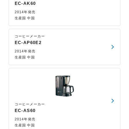
EC-AK60
2014年発売
生産国 中国
コーヒーメーカー
EC-AP60E2
2014年発売
生産国 中国
コーヒーメーカー
EC-AS60
2014年発売
生産国 中国