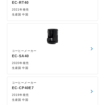
EC-RT40
2021年発売
生産国 中国
コーヒーメーカー
EC-SA40
2020年発売
生産国 中国
コーヒーメーカー
EC-CP40E7
2019年発売
生産国 中国