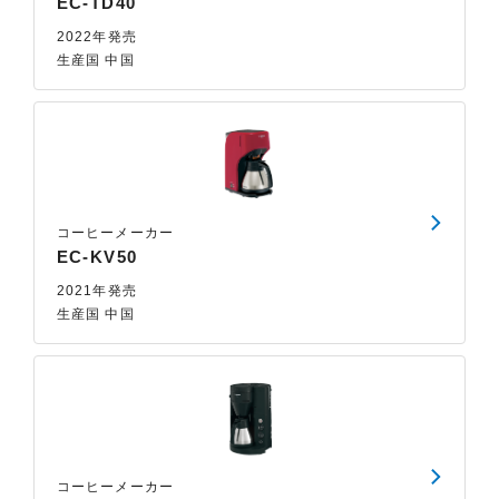
EC-TD40
2022年発売
生産国 中国
コーヒーメーカー
EC-KV50
2021年発売
生産国 中国
コーヒーメーカー