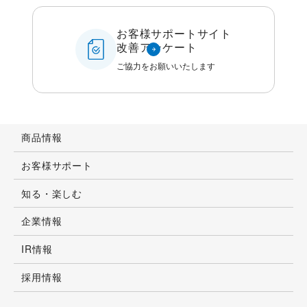
お客様サポートサイト
改善アンケート
ご協力をお願いいたします
商品情報
お客様サポート
知る・楽しむ
企業情報
IR情報
採用情報