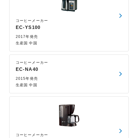
コーヒーメーカー
EC-YS100
2017年発売
生産国 中国
コーヒーメーカー
EC-NA40
2015年発売
生産国 中国
コーヒーメーカー