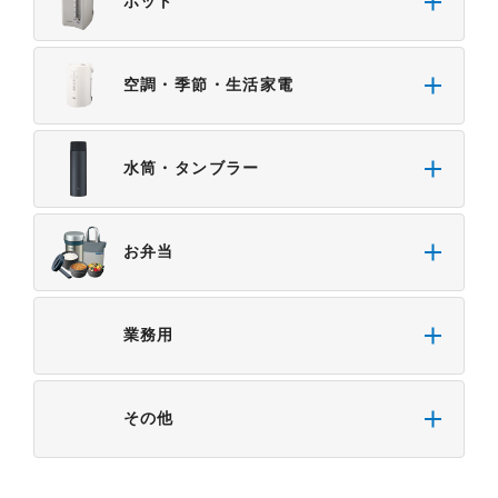
ポット
空調・季節・生活家電
水筒・タンブラー
お弁当
業務用
その他