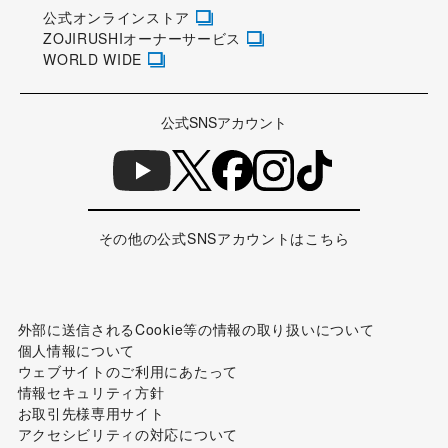
公式オンラインストア
ZOJIRUSHIオーナーサービス
WORLD WIDE
公式SNSアカウント
その他の公式SNSアカウントはこちら
外部に送信されるCookie等の情報の取り扱いについて
個人情報について
ウェブサイトのご利用にあたって
情報セキュリティ方針
お取引先様専用サイト
アクセシビリティの対応について