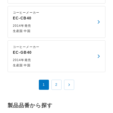
コーヒーメーカー
EC-CB40
2014年発売
生産国 中国
コーヒーメーカー
EC-GB40
2014年発売
生産国 中国
1
2
製品品番から探す