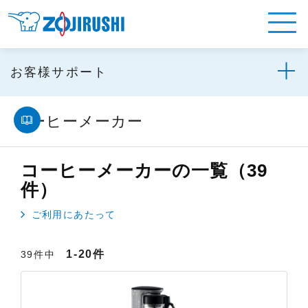
お客様サポート
コーヒーメーカー
コーヒーメーカーの一覧（39
件）
ご利用にあたって
1-20件
39件中