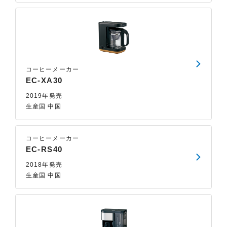
コーヒーメーカー
EC-XA30
2019年発売
生産国 中国
コーヒーメーカー
EC-RS40
2018年発売
生産国 中国