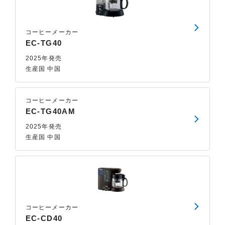
コーヒーメーカー
EC-TG40
2025年発売
生産国 中国
コーヒーメーカー
EC-TG40AM
2025年発売
生産国 中国
コーヒーメーカー
EC-CD40