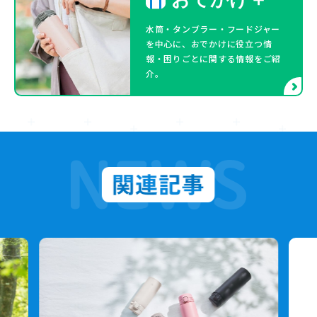
水筒・タンブラー・フードジャー
を中心に、おでかけに役立つ情
報・困りごとに関する情報をご紹
介。