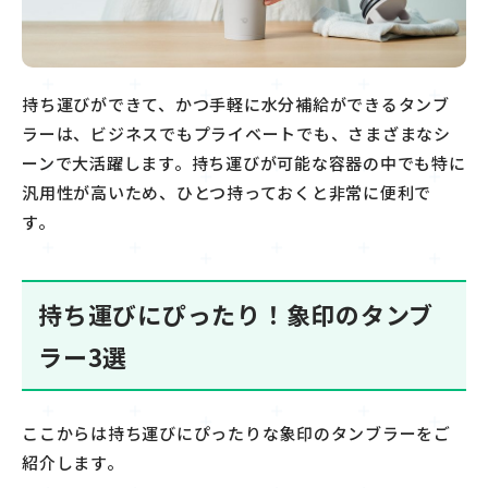
持ち運びができて、かつ手軽に水分補給ができるタンブ
ラーは、ビジネスでもプライベート
でも
、さまざまなシ
ーンで大活躍します。
持ち運びが可能な容器の中でも特に
汎用性が高いため、ひとつ持っておくと非常に便利で
す。
持ち運びにぴったり！象印のタンブ
ラー3選
ここからは持ち運びに
ぴったりな
象印のタンブラーをご
紹介します。