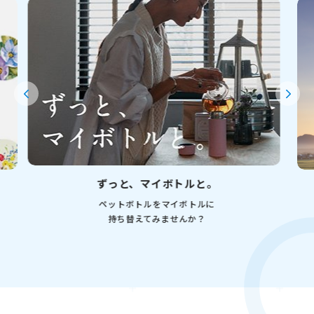
きょうも、ごはんと。
もっとごはんを大好きになるプロジェクト。