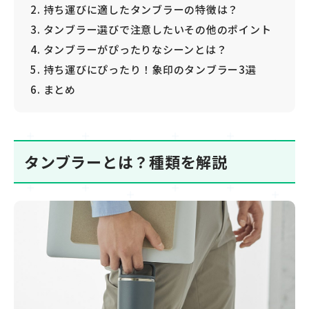
持ち運びに適したタンブラーの特徴は？
タンブラー選びで注意したいその他のポイント
タンブラーがぴったりなシーンとは？
持ち運びにぴったり！象印のタンブラー3選
まとめ
タンブラーとは？種類を解説