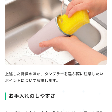
上述した特徴のほか、タンブラーを選ぶ際に注意したい
ポイントについて解説します。
お手入れのしやすさ