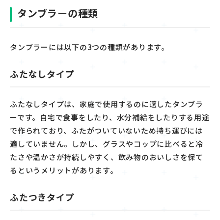
タンブラーの種類
タンブラーには以下の3つの種類があります。
ふたなしタイプ
ふたなしタイプは、家庭で
使用するのに適した
タンブラ
ーです。自宅で食事をしたり、水分補給をしたりする用途
で作られており、
ふたがついていないため
持ち運びには
適して
いません
。
しかし、グラスやコップに比べると冷
たさや温かさが持続しやすく、飲み物のおいしさを
保て
るというメリットがあります。
ふたつきタイプ