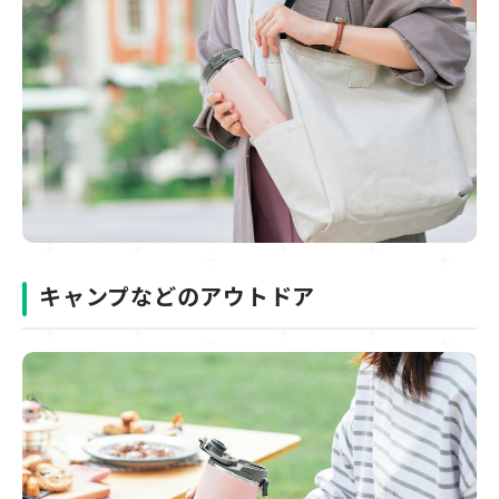
キャンプなどのアウトドア