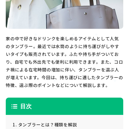
家の中で好きなドリンクを楽しめるアイテムとして人気
のタンブラー。最近では水筒のように持ち運びがしやす
いタイプも販売されています。ふたや持ち手がついてお
り、自宅でも外出先でも便利に利用できます。また、コロ
ナ禍による在宅時間の増加に伴い、タンブラーを選ぶ人
が増えています。今回は、持ち運びに適したタンブラーの
特徴、選ぶ際のポイントなどについて解説します。
目次
タンブラーとは？種類を解説