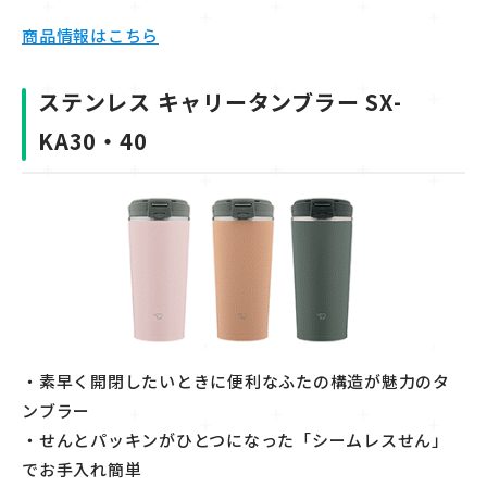
商品情報はこちら
ステンレス キャリータンブラー SX-
KA30・40
・素早く開閉したいときに便利なふたの構造が魅力のタ
ンブラー
・せんとパッキンがひとつになった「シームレスせん」
でお手入れ簡単