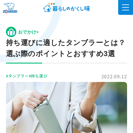
おでかけ+
持ち運びに適したタンブラーとは？
選ぶ際のポイントとおすすめ3選
#タンブラー
#持ち運び
2022.09.12