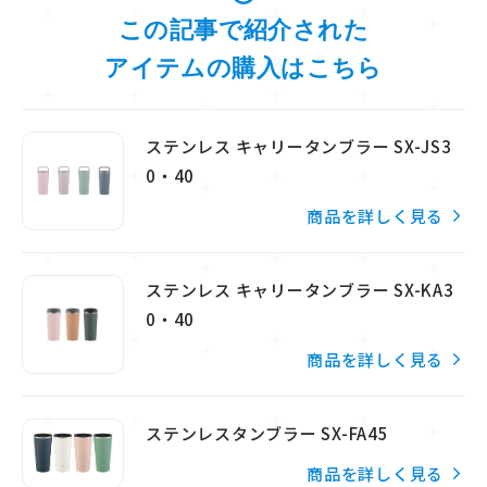
この記事で紹介された
アイテムの購入はこちら
ステンレス キャリータンブラー SX-JS3
0・40
商品を詳しく見る
ステンレス キャリータンブラー SX-KA3
0・40
商品を詳しく見る
ステンレスタンブラー SX-FA45
商品を詳しく見る