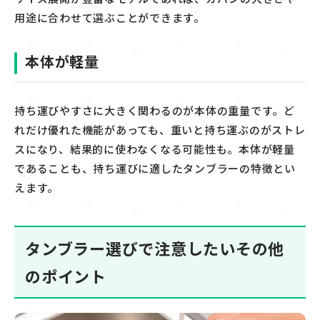
用途に合わせて選ぶことができます。
本体が軽量
持ち運びやすさに大きく関わるのが本体の重量です。ど
れだけ優れた機能があっても、重いと持ち運ぶのがストレ
スになり、結果的に使わなくな
る可能性も
。
本体が軽量
であることも、持ち運びに適したタンブラーの特徴とい
えます。
タンブラー選びで注意したいその他
のポイント