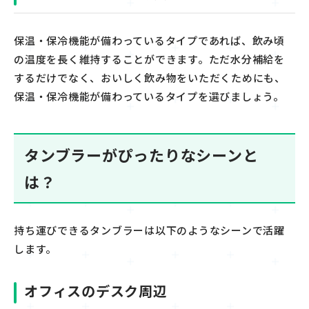
保温・保冷機能が
備わっている
タイプであれば、飲み頃
の温度を長く維持することができます。ただ水分補給を
するだけでなく、
おいしく
飲み物をいただくためにも、
保温・保冷機能が
備わっている
タイプを選びましょう。
タンブラーがぴったりなシーンと
は？
持ち運びできるタンブラーは以下のようなシーンで活躍
します。
オフィスのデスク周辺