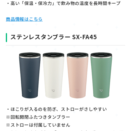
・高い「保温・保冷力」で飲み物の温度を長時間キープ
商品情報はこちら
ステンレスタンブラー SX-FA45
・ほこりが入るのを防ぎ、ストローがさしやすい
※回転開閉ふたつきタンブラー
※
ストローは付属していません