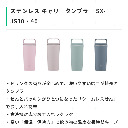
ステンレス キャリータンブラー SX-
JS30・40
・ドリンクの香りが楽しめて、洗いやすい広口が特長の
タンブラー
・せんとパッキンがひとつになった「シームレスせん」
でお手入れ簡単
・食洗機対応でお手入れラクラク
・高い「保温・保冷力」で飲み物の温度を長時間キープ