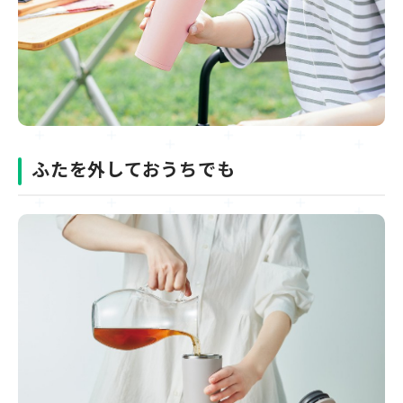
ふたを外しておうちでも