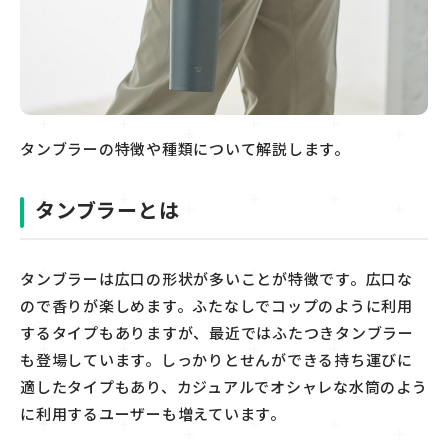
タンブラーの特徴や種類について解説します。
タンブラーとは
タンブラーは広口の形状が多いことが特徴です。広口な
ので香りが楽しめます。ふたなしでコップのように利用
するタイプもありますが、最近ではふたつきタンブラー
も登場しています。しっかりとせんができる持ち運びに
適したタイプもあり、カジュアルでオシャレな水筒のよう
に利用するユーザーも増えています。