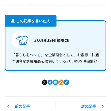
この記事を書いた人
ZOJIRUSHI編集部
「暮らしをつくる」を企業理念として、お客様に快適
で便利な家庭用品を提供しているZOJIRUSHI編集部
前の記事
次の記事