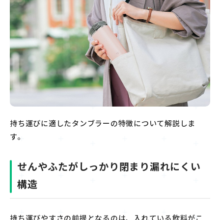
持ち運びに適したタンブラーの特徴について解説しま
す。
せんやふたがしっかり閉まり漏れにくい
構造
持ち運び
やすさの前提となるのは、
入れている飲料
がこ