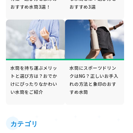
おすすめ水筒3選！
おすすめ3選
水筒を持ち運ぶメリッ
水筒にスポーツドリン
トと選び方は？おでか
クはNG？正しいお手入
けにぴったりなかわい
れの方法と象印のおす
い水筒をご紹介
すめ水筒
カテゴリ