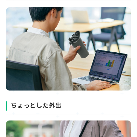
ちょっとした外出