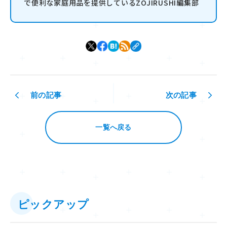
で便利な家庭用品を提供しているZOJIRUSHI編集部
前の記事
次の記事
一覧へ戻る
ピックアップ