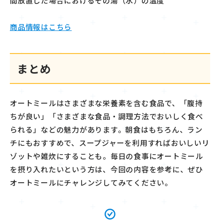
間放置した場合におけるその湯（水）の温度
商品情報は
こちら
まとめ
オートミールはさまざまな栄養素を含む食品で、「腹持
ちが良い」「さまざまな食品・調理方法でおいしく食べ
られる」などの魅力があります。朝食はもちろん、ラン
チにもおすすめで、スープジャーを利用すればおいしいリ
ゾットや雑炊にすることも。毎日の食事にオートミール
を摂り入れたいという方は、今回の内容を参考に、ぜひ
オートミールにチャレンジしてみてください。