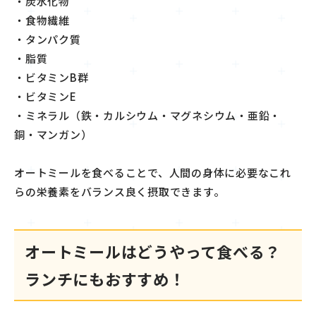
・炭水化物
・食物繊維
・タンパク質
・脂質
・ビタミンB群
・ビタミンE
・ミネラル（鉄・カルシウム・マグネシウム・亜鉛・
銅・マンガン）
オートミールを食べることで、人間の身体に必要なこれ
らの栄養素をバランス良く摂取できます。
オートミールはどうやって食べる？
ランチにもおすすめ！