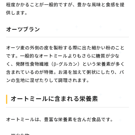
程度かかることが一般的ですが、豊かな風味と食感を提
供します。
オーツブラン
オーツ麦の外側の皮を製粉する際に出た細かい粉のこと
です。一般的なオートミールよりもさらに糖質が少な
く、発酵性食物繊維（β-グルカン）という栄養素が多く
含まれているのが特徴。お湯を加えて粥状にしたり、パ
ンの生地に混ぜたりして調理されます。
オートミールに含まれる栄養素
オートミールは、豊富な栄養素を含んだ食品です。