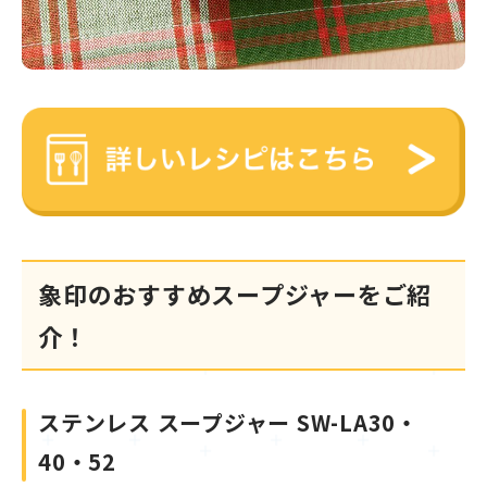
象印のおすすめスープジャーをご紹
介！
ステンレス スープジャー SW-LA30・
40・52