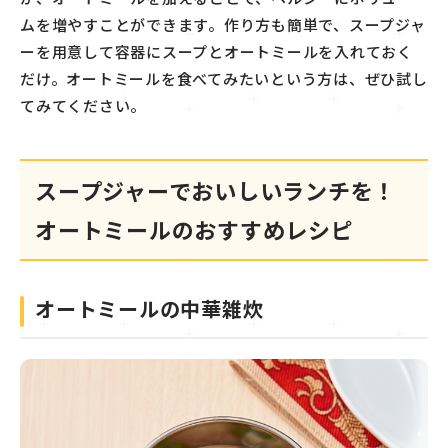
ムを増やすことができます。作り方も簡単で、スープジャ
ーを用意して容器にスープとオートミールを入れておく
だけ。オートミールを食べてみたいという方は、ぜひ試し
てみてください。
スープジャーでおいしいランチを！
オートミールのおすすめレシピ
オートミールの中華雑炊