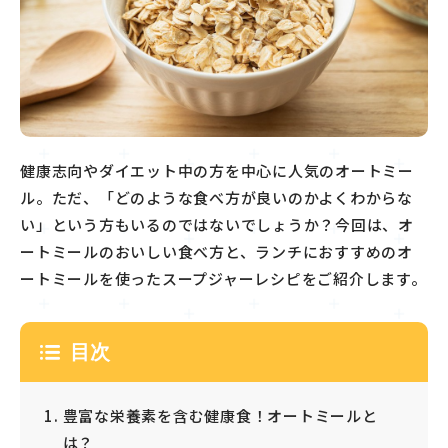
健康志向やダイエット中の方を中心に人気のオートミー
ル。ただ、「どのような食べ方が良いのかよくわからな
い」という方もいるのではないでしょうか？今回は、オ
ートミールのおいしい食べ方と、ランチにおすすめのオ
ートミールを使ったスープジャーレシピをご紹介します。
目次
豊富な栄養素を含む健康食！オートミールと
は？