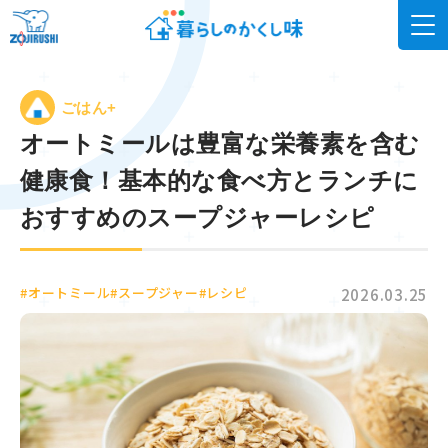
ごはん+
オートミールは豊富な栄養素を含む
健康食！基本的な食べ方とランチに
おすすめのスープジャーレシピ
#オートミール
#スープジャー
#レシピ
2026.03.25