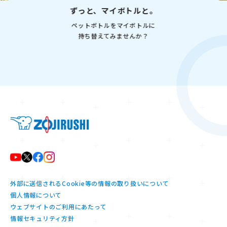
ずっと、マイボトルと。
ペットボトルをマイボトルに
持ち替えてみませんか？
外部に送信されるCookie等の情報の取り扱いについて
個人情報について
ウェブサイトのご利用にあたって
情報セキュリティ方針