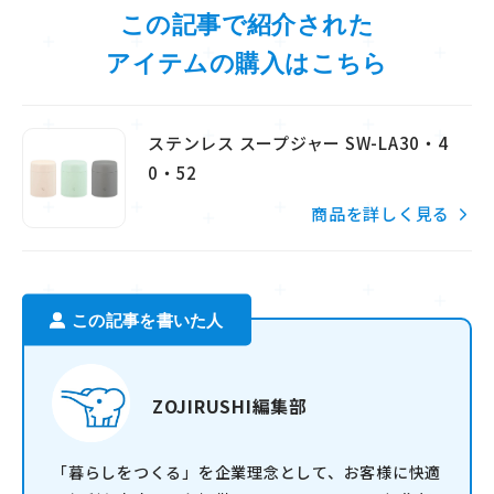
この記事で紹介された
アイテムの購入はこちら
ステンレス スープジャー SW-LA30・4
0・52
商品を詳しく見る
この記事を書いた人
ZOJIRUSHI編集部
「暮らしをつくる」を企業理念として、お客様に快適