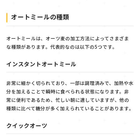
オートミールの種類
オートミールは、オーツ麦の加工方法によってさまざま
な種類があります。代表的なのは以下の5つです。
インスタントオートミール
非常に細かく切られており、一部は調理済みで、加熱や水
分を加えることで瞬時に食べられる状態になります。非
常に便利であるため、忙しい朝に適していますが、他の
種類に比べて糖分が多く加えられていることがあります。
クイックオーツ