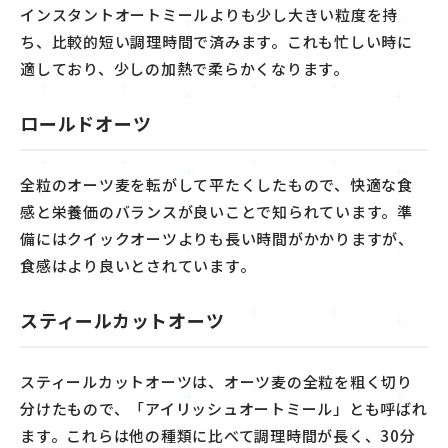
インスタントオートミールよりも少し大きい粒度を持
ち、比較的短い調理時間で済みます。これも忙しい時に
適しており、少しの加熱で柔らかくなります。
ロールドオーツ
全粒のオーツ麦を転がして平たくしたもので、快適な食
感と栄養価のバランスが良いことで知られています。準
備にはクイックオーツよりも長い時間がかかりますが、
食感はより良いとされています。
スティールカットオーツ
スティールカットオーツは、オーツ麦の全粒を粗く切り
分けたもので、「アイリッシュオートミール」とも呼ばれ
ます。これらは他の種類に比べて調理時間が長く、30分