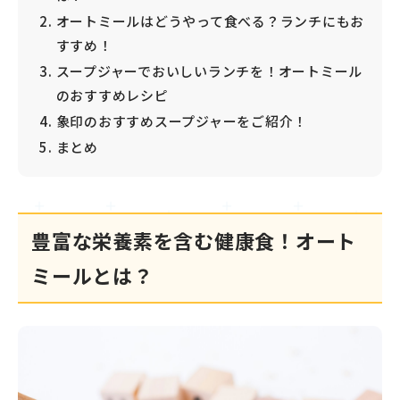
オートミールはどうやって食べる？ランチにもお
すすめ！
スープジャーでおいしいランチを！オートミール
のおすすめレシピ
象印のおすすめスープジャーをご紹介！
まとめ
豊富な栄養素を含む健康食！オート
ミールとは？