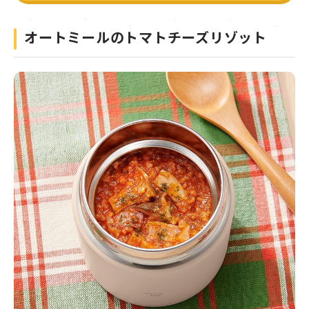
オートミールのトマトチーズリゾット