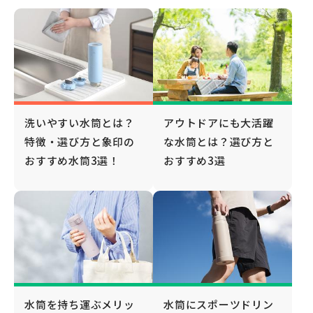
洗いやすい水筒とは？
アウトドアにも大活躍
特徴・選び方と象印の
な水筒とは？選び方と
おすすめ水筒3選！
おすすめ3選
水筒を持ち運ぶメリッ
水筒にスポーツドリン