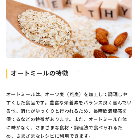
オートミールの特徴
オートミールは、オーツ麦（燕麦）を加工して調理しや
すくした食品です。豊富な栄養素をバランス良く含んでい
る他、消化がゆっくりと行われるため、長時間満腹感を
保てるなどの特徴があります。また、オートミール自体
に味がなく、さまざまな食材・調理法で食べられるた
め、さまざまなレシピに利用できます。