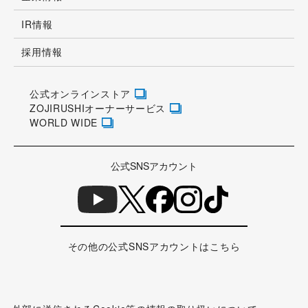
IR情報
採用情報
公式オンラインストア
ZOJIRUSHIオーナーサービス
WORLD WIDE
公式SNSアカウント
その他の公式SNSアカウントはこちら