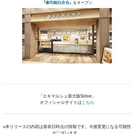
『象印銀白弁当』
をオープン
「エキマルシェ新大阪Sotoe」
オフィシャルサイトは
こちら
※本リリースの内容は発表日時点の情報です。今後変更になる可能性
がございます。