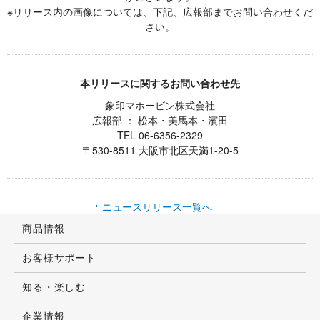
※リリース内の画像については、下記、広報部までお問い合わせくだ
さい。
本リリースに関するお問い合わせ先
象印マホービン株式会社
広報部 ： 松本・美馬本・濱田
TEL 06-6356-2329
〒530-8511 大阪市北区天満1-20-5
ニュースリリース一覧へ
商品情報
お客様サポート
知る・楽しむ
企業情報