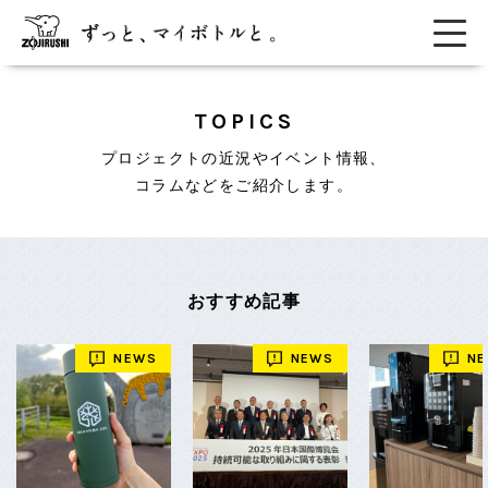
TOPICS
プロジェクトの近況やイベント情報、
コラムなどをご紹介します。
おすすめ記事
NEWS
NEWS
N