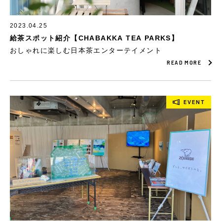
2023.04.25
給茶スポット紹介【CHABAKKA TEA PARKS】
おしゃれに楽しむ日本茶エンターテイメント
READ MORE
EVENT