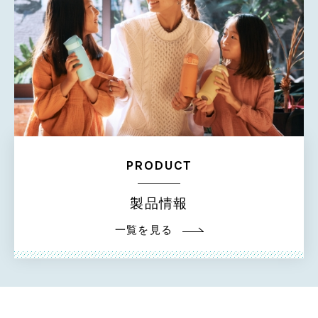
PRODUCT
製品情報
一覧を見る