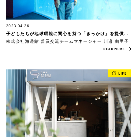
2023.04.26
子どもたちが地球環境に関心を持つ「きっかけ」を提供し
たい。海遊館だからこそできる環境教育のカタチ。
株式会社海遊館 普及交流チームマネージャー 川邉 由里子
READ MORE
LIFE