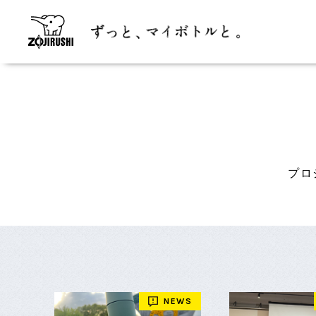
プロ
NEWS