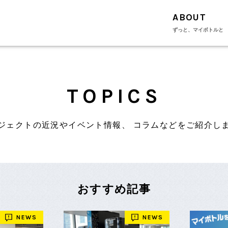
ABOUT
ずっと、マイボトルと
TOPICS
ジェクトの近況やイベント情報、
コラムなどをご紹介し
おすすめ記事
NEWS
NEWS