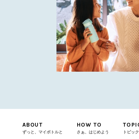
ABOUT
HOW TO
TOPI
ずっと、マイボトルと
さぁ、はじめよう
トピック