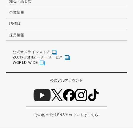
知る・楽しむ
企業情報
IR情報
採用情報
公式オンラインストア
ZOJIRUSHIオーナーサービス
WORLD WIDE
公式SNSアカウント
その他の公式SNSアカウントはこちら