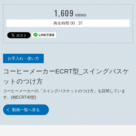
1,609
views
再生時間 00 : 37
お手入れ・使い方
コーヒーメーカーECRT型_スイングバスケ
ットのつけ方
コーヒーメーカーの「スイングバスケットのつけ方」を説明していま
す。(例ECRT40型)
動画一覧へ戻る