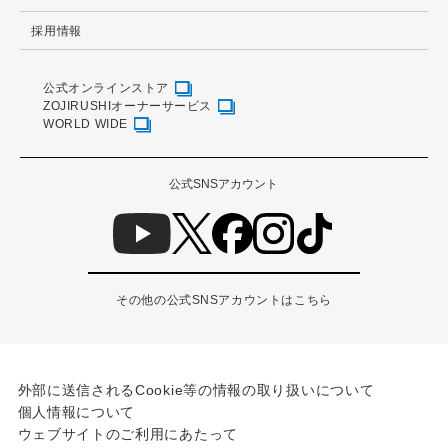
採用情報
公式オンラインストア
ZOJIRUSHIオーナーサービス
WORLD WIDE
公式SNSアカウント
その他の公式SNSアカウントはこちら
外部に送信されるCookie等の情報の取り扱いについて
個人情報について
ウェブサイトのご利用にあたって