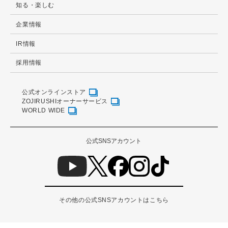
知る・楽しむ
企業情報
IR情報
採用情報
公式オンラインストア
ZOJIRUSHIオーナーサービス
WORLD WIDE
公式SNSアカウント
その他の公式SNSアカウントはこちら