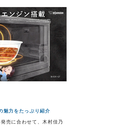
」の魅力をたっぷり紹介
0の発売に合わせて、木村佳乃