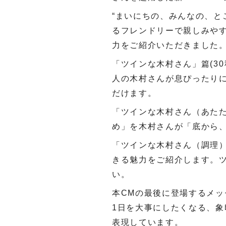
“まいにちの、みんなの、と
るフレンドリーで親しみやす
力をご紹介いただきました
「ツインな木村さん」篇(3
人の木村さんが息ぴったり
だけます。
「ツインな木村さん（あたた
め」を木村さんが「底から、
「ツインな木村さん（調理）
きる魅力をご紹介します。
い。
本CMの最後に登場するメ
1日を大事にしたくなる、
表現しています。