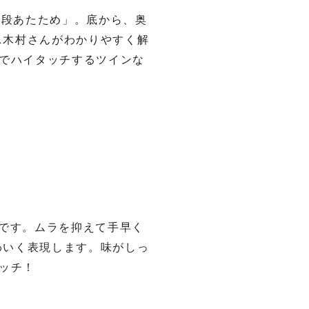
2段あたため」。底から、奥
ミニ木村さんがわかりやすく解
でハイタッチするツインな
です。ムラを抑えて手早く
かわいく表現します。味がしっ
ッチ！