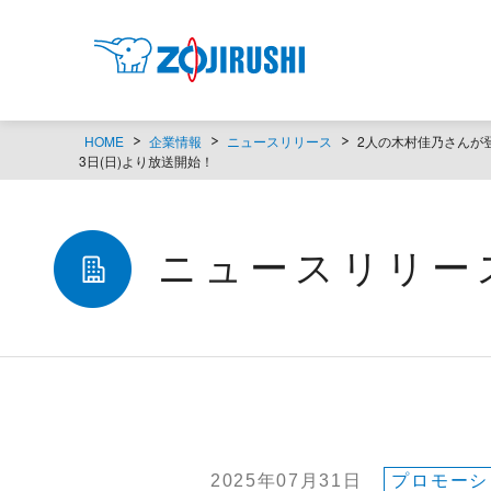
HOME
企業情報
ニュースリリース
2人の木村佳乃さんが登
3日(日)より放送開始！
ニュースリリー
2025年07月31日
プロモーシ