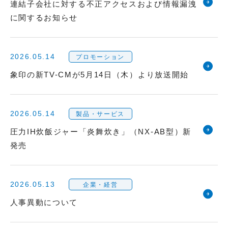
連結子会社に対する不正アクセスおよび情報漏洩
に関するお知らせ
2026.05.14
プロモーション
象印の新TV-CMが5月14日（木）より放送開始
2026.05.14
製品・サービス
圧力IH炊飯ジャー「炎舞炊き」（NX-AB型）新
発売
2026.05.13
企業・経営
人事異動について