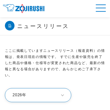
ニュースリリース
ここに掲載していますニュースリリース（報道資料）の情
報は、発表日現在の情報です。 すでに生産や販売を終了
した商品や価格・仕様等が変更された商品など、最新の情
報と異なる場合がありますので、あらかじめご了承下さ
い。