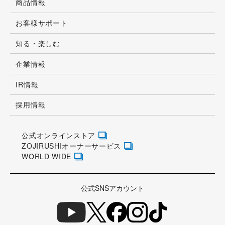
商品情報
お客様サポート
知る・楽しむ
企業情報
IR情報
採用情報
公式オンラインストア
ZOJIRUSHIオーナーサービス
WORLD WIDE
公式SNSアカウント