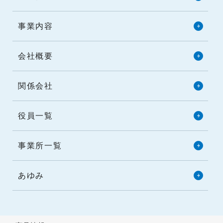
事業内容
会社概要
関係会社
役員一覧
事業所一覧
あゆみ