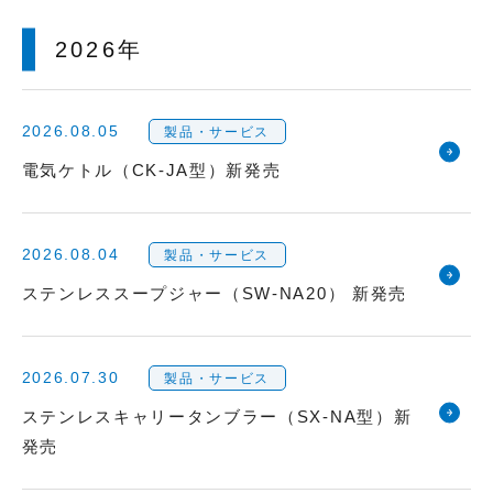
2026年
2026.08.05
製品・サービス
電気ケトル（CK-JA型）新発売
2026.08.04
製品・サービス
ステンレススープジャー（SW-NA20） 新発売
2026.07.30
製品・サービス
ステンレスキャリータンブラー（SX-NA型）新
発売