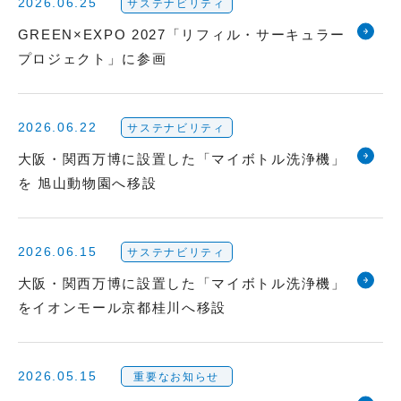
2026.06.25
サステナビリティ
GREEN×EXPO 2027「リフィル・サーキュラー
プロジェクト」に参画
2026.06.22
サステナビリティ
大阪・関西万博に設置した「マイボトル洗浄機」
を 旭山動物園へ移設
2026.06.15
サステナビリティ
大阪・関西万博に設置した「マイボトル洗浄機」
をイオンモール京都桂川へ移設
2026.05.15
重要なお知らせ