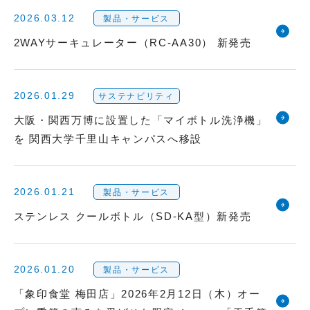
2026.03.12
製品・サービス
2WAYサーキュレーター（RC-AA30） 新発売
2026.01.29
サステナビリティ
大阪・関西万博に設置した「マイボトル洗浄機」
を 関西大学千里山キャンパスへ移設
2026.01.21
製品・サービス
ステンレス クールボトル（SD-KA型）新発売
2026.01.20
製品・サービス
「象印食堂 梅田店」2026年2月12日（木）オー