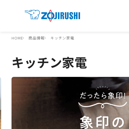
HOME
商品情報
キッチン家電
キッチン家電