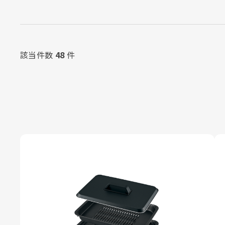
該当件数
48
件