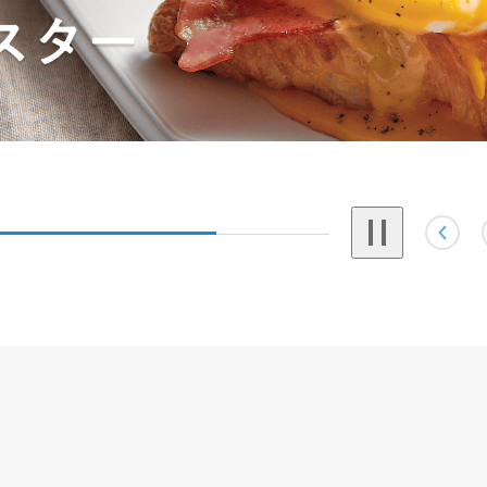
Pause