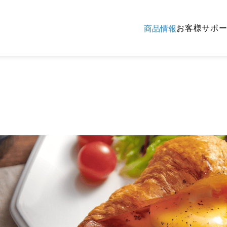
お客様サポ
商品情報