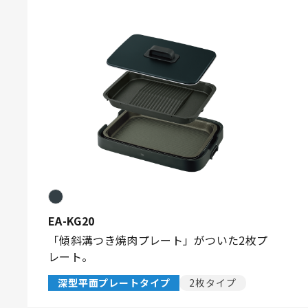
EA-KG20
「傾斜溝つき焼肉プレート」がついた2枚プ
レート。
深型平面プレートタイプ
2枚タイプ