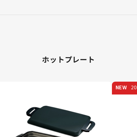
ホットプレート
NEW
2