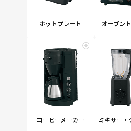
ホットプレート
オーブン
コーヒーメーカー
ミキサー・