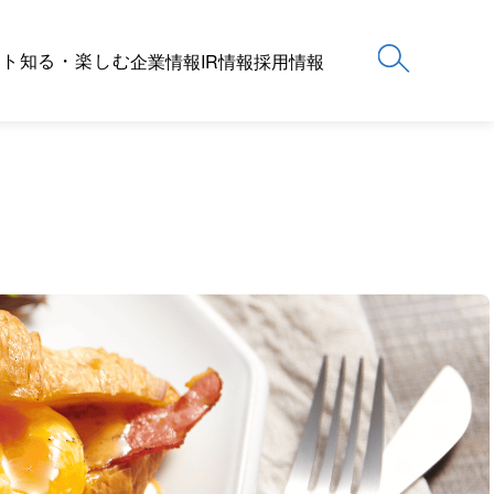
ート
知る・楽しむ
企業情報
IR情報
採用情報