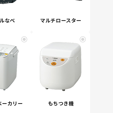
ルなべ
マルチロースター
ベーカリー
もちつき機