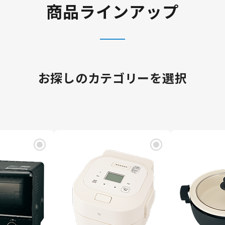
商品ラインアップ
お探しのカテゴリーを選択