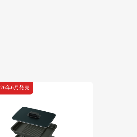
026年6月発売