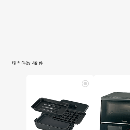
該当件数
48
件