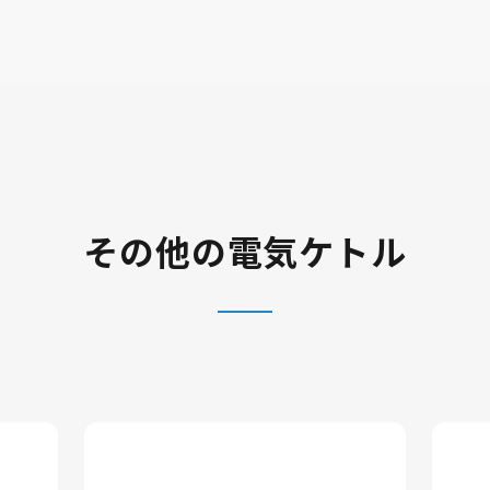
その他の電気ケトル