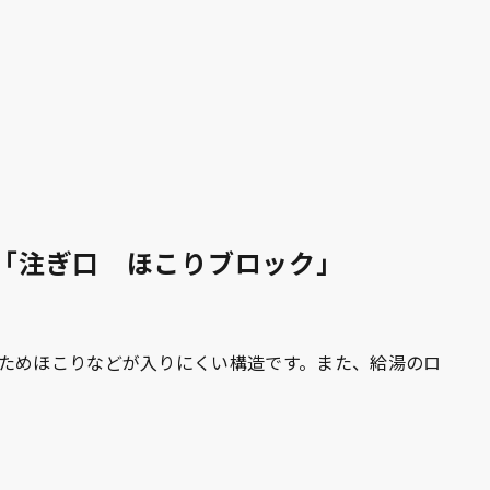
い「注ぎ口 ほこりブロック」
ためほこりなどが入りにくい構造です。また、給湯のロ