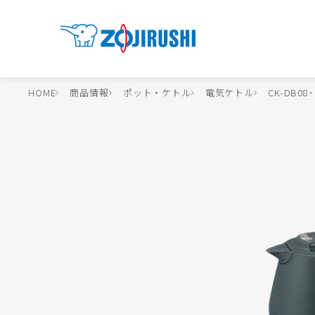
HOME
商品情報
ポット・ケトル
電気ケトル
CK-DB08･