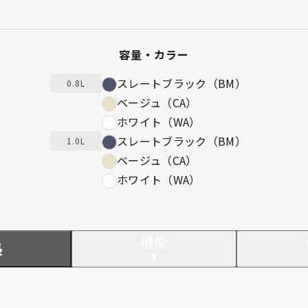
容量・カラー
スレートブラック（BM）
0.8L
ベージュ（CA）
ホワイト（WA）
スレートブラック（BM）
1.0L
ベージュ（CA）
ホワイト（WA）
機能
長