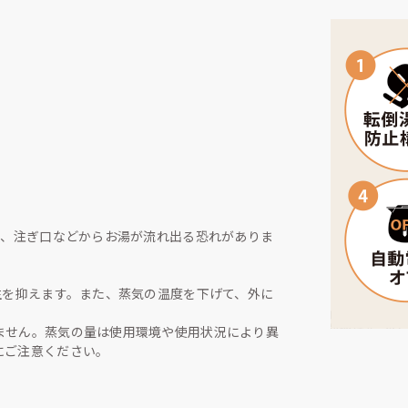
と、注ぎ口などからお湯が流れ出る恐れがありま
生を抑えます。また、蒸気の温度を下げて、外に
ません。蒸気の量は使用環境や使用状況により異
にご注意ください。