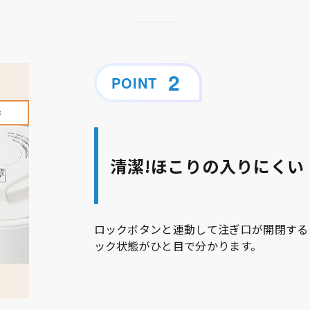
POINT
清潔!ほこりの入りにく
ロックボタンと連動して注ぎ口が開閉する
ック状態がひと目で分かります。