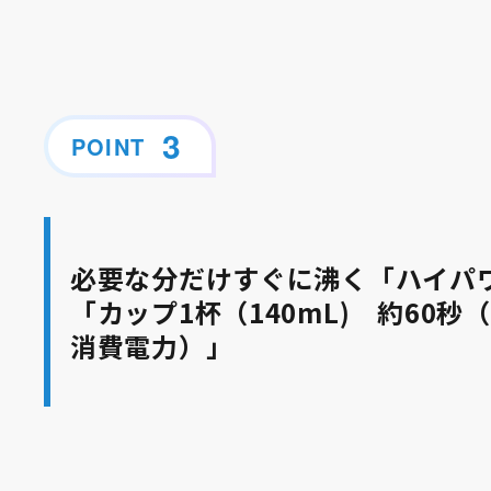
POINT
必要な分だけすぐに沸く「ハイパワ
「カップ1杯（140mL) 約60秒
消費電力）」