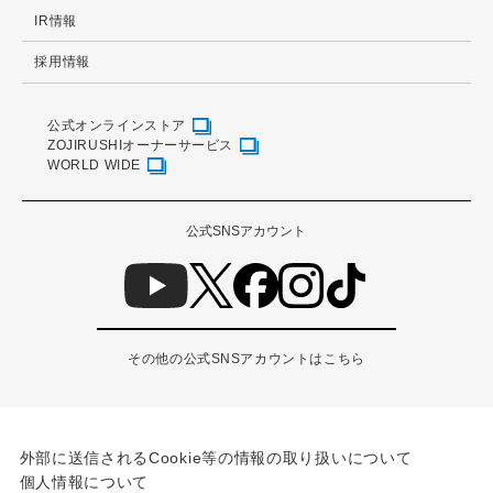
IR情報
採用情報
公式オンラインストア
ZOJIRUSHIオーナーサービス
WORLD WIDE
公式SNSアカウント
その他の公式SNSアカウントはこちら
外部に送信されるCookie等の情報の取り扱いについて
個人情報について