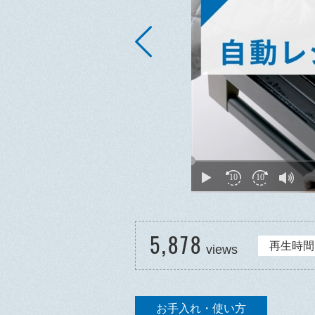
5,878
再生時間 0
views
お手入れ・使い方