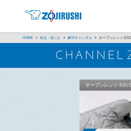
HOME
知る・楽しむ
象印チャンネル
オーブンレンジ ES