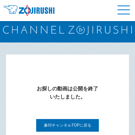
お探しの動画は公開を終了
いたしました。
象印チャンネルTOPに戻る