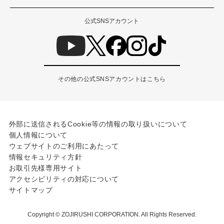
公式SNSアカウント
その他の公式SNSアカウントはこちら
外部に送信されるCookie等の情報の取り扱いについて
個人情報について
ウェブサイトのご利用にあたって
情報セキュリティ方針
お取引先様専用サイト
アクセシビリティの対応について
サイトマップ
Copyright © ZOJIRUSHI CORPORATION. All Rights Reserved.