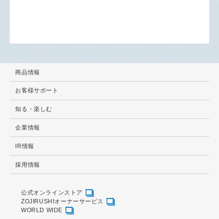
商品情報
お客様サポート
知る・楽しむ
企業情報
IR情報
採用情報
公式オンラインストア
ZOJIRUSHIオーナーサービス
WORLD WIDE