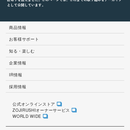
として公開しています。
商品情報
お客様サポート
知る・楽しむ
企業情報
IR情報
採用情報
公式オンラインストア
ZOJIRUSHIオーナーサービス
WORLD WIDE