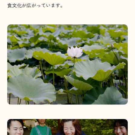
食文化が広がっています。