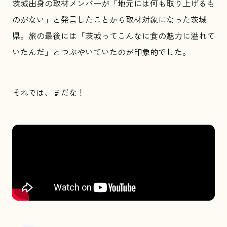
茨城出身の取材メンバーが「地元には何も取り上げるも
のがない」と発言したことから取材対象になった茨城
県。旅の最後には「茨城ってこんなに食の魅力に溢れて
いたんだ」とつぶやいていたのが印象的でした。
それでは、まだな！