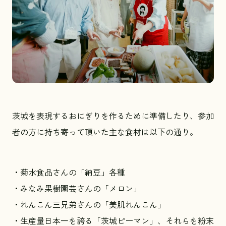
茨城を表現するおにぎりを作るために準備したり、参加
者の方に持ち寄って頂いた主な食材は以下の通り。
・菊水食品さんの「納豆」各種
・みなみ果樹園芸さんの「メロン」
・れんこん三兄弟さんの「美肌れんこん」
・生産量日本一を誇る「茨城ピーマン」、それらを粉末