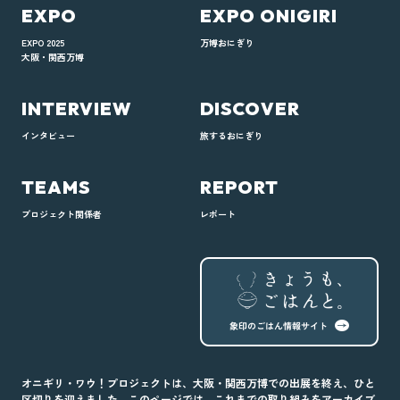
EXPO
EXPO ONIGIRI
EXPO 2025
万博おにぎり
大阪・関西万博
INTERVIEW
DISCOVER
インタビュー
旅するおにぎり
TEAMS
REPORT
プロジェクト
関係者
レポート
オニギリ・ワウ！プロジェクトは、
大阪・関西万博での出展を終え、ひと
区切りを迎えました。
このページでは、これまでの取り組みをアーカイブ