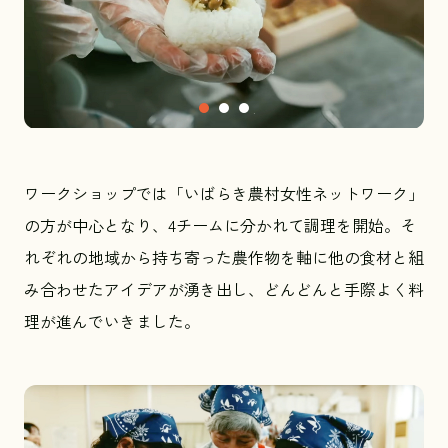
ワークショップでは「いばらき農村女性ネットワーク」
の方が中心となり、4チームに分かれて調理を開始。そ
れぞれの地域から持ち寄った農作物を軸に他の食材と組
み合わせたアイデアが湧き出し、どんどんと手際よく料
理が進んでいきました。