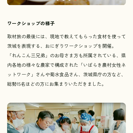
ワークショップの様子
取材旅の最後には、現地で教えてもらった食材を使って
茨城を表現する、おにぎりワークショップを開催。
「れんこん三兄弟」のお母さま方も所属されている、県
内各地の様々な農家で構成された「いばらき農村女性ネ
ットワーク」さんや菊水食品さん、茨城県庁の方など、
総勢15名ほどの方にお集まりいただきました。