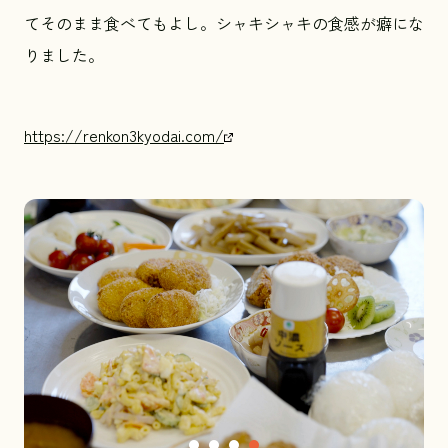
てそのまま食べてもよし。シャキシャキの食感が癖にな
りました。
https://renkon3kyodai.com/