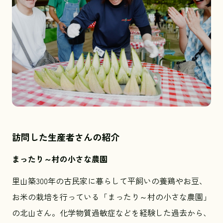
訪問した生産者さんの紹介
まったり～村の小さな農園
里山築300年の古民家に暮らして平飼いの養鶏やお豆、
お米の栽培を行っている「まったり～村の小さな農園」
の北山さん。化学物質過敏症などを経験した過去から、