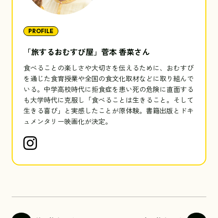
PROFILE
「旅するおむすび屋」菅本 香菜さん
食べることの楽しさや大切さを伝えるために、おむすび
を通じた食育授業や全国の食文化取材などに取り組んで
いる。中学高校時代に拒食症を患い死の危険に直面する
も大学時代に克服し「食べることは生きること。そして
生きる喜び」と実感したことが原体験。書籍出版とドキ
ュメンタリー映画化が決定。