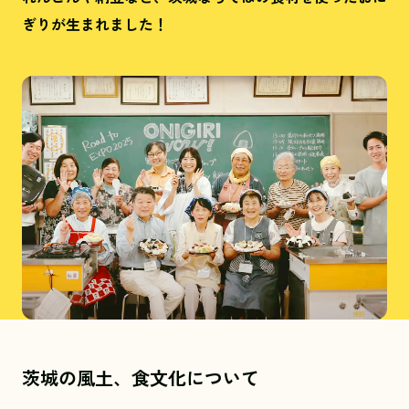
ぎりが生まれました！
茨城の風土、食文化について