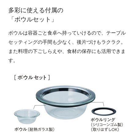
多彩に使える付属の
「ボウルセット」
ボウルは容器ごと食卓へ持っていけるので、テーブル
セッティングの手間も少なく、後片づけもラクラク。
また料理の下ごしらえや、食材の保存にも活用できま
す。