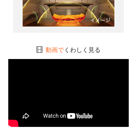
動画で
くわしく見る