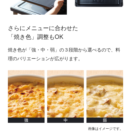
さらにメニューに合わせた
「焼き色」調整もOK
焼き色が「強・中・弱」の３段階から選べるので、料
理のバリエーションが広がります。