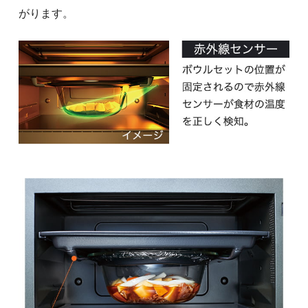
がります。