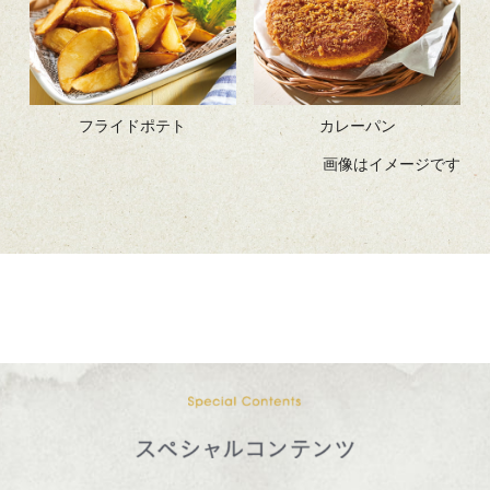
フライドポテト
カレーパン