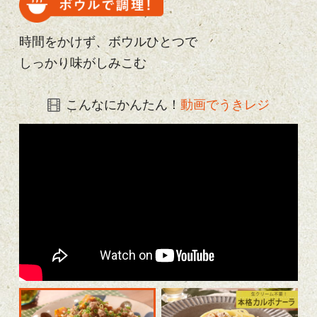
時間をかけず、ボウルひとつで
しっかり味がしみこむ
こんなにかんたん！
動画でうきレジ