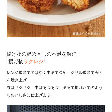
揚げ物の温め直しの不満を解消！
“揚げ物
サクレジ
”
レンジ機能ですばやく中まで温め、グリル機能で表面
を焼き上げ。
衣はサクサク、中はあつあつ、まるで揚げたてのよう
なおいしさに仕上げます。