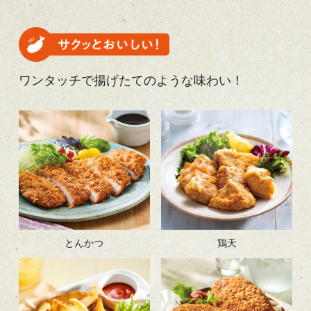
ワンタッチで揚げたてのような味わい！
とんかつ
鶏天