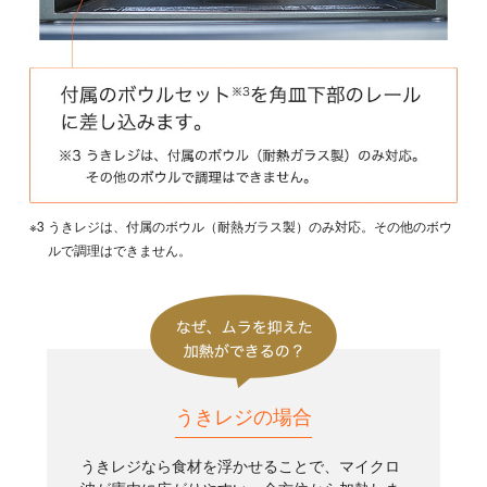
※3 うきレジは、付属のボウル（耐熱ガラス製）のみ対応。その他のボウ
ルで調理はできません。
うきレジの場合
うきレジなら食材を浮かせることで、マイクロ