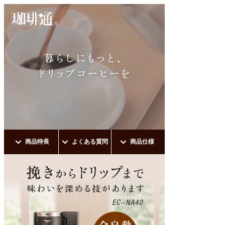
商品特長
よくある質問
商品仕様