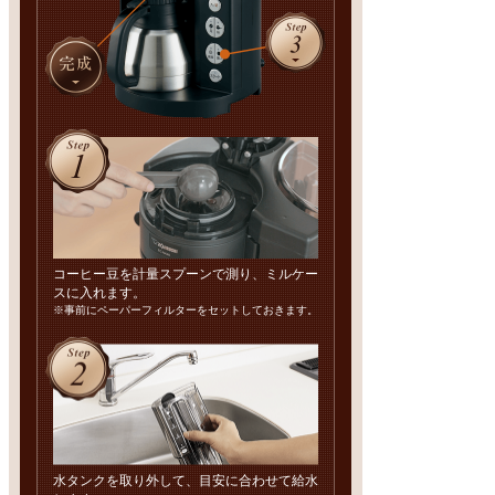
コーヒー豆を計量スプーンで測り、ミルケー
スに入れます。
※事前にペーパーフィルターをセットしておきます。
水タンクを取り外して、目安に合わせて給水