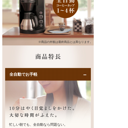
※商品の外観は最終商品とは異なります。
全自動でお手軽
忙しい朝でも、全自動なら問題ない。