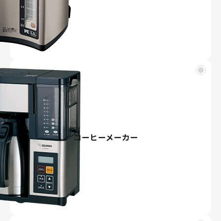
コーヒーメーカー