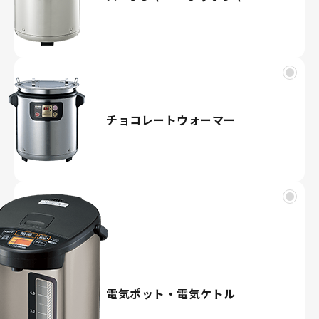
チョコレートウォーマー
電気ポット・電気ケトル