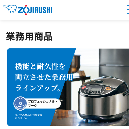
業務用商品