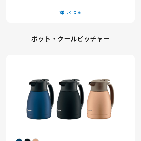
詳しく見る
ポット・クールピッチャー