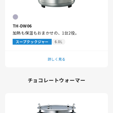
TH-DW06
加熱も保温もおまかせの、1台2役。
スープクックジャー
6.0L
詳しく見る
チョコレートウォーマー