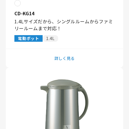
CD-KG14
1.4Lサイズだから、シングルルームからファミ
リールームまで対応！
電動ポット
1.4L
詳しく見る