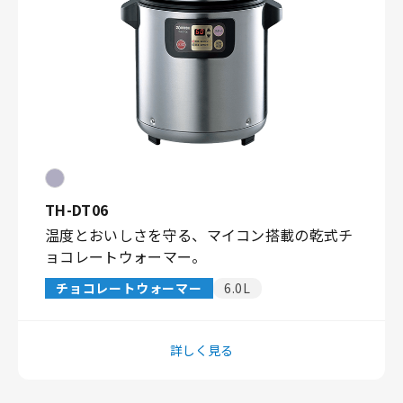
TH-DT06
温度とおいしさを守る、マイコン搭載の乾式チ
ョコレートウォーマー。
チョコレートウォーマー
6.0L
詳しく見る