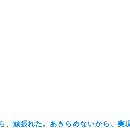
ら、頑張れた。あきらめないから、実