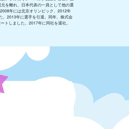
親元を離れ、日本代表の一員として他の選
2008年には北京オリンピック、2012年
。2013年に選手を引退。同年、株式会
トしました。2017年に同社を退社。