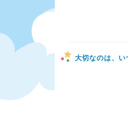
大切なのは、い