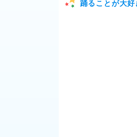
踊ることが大好