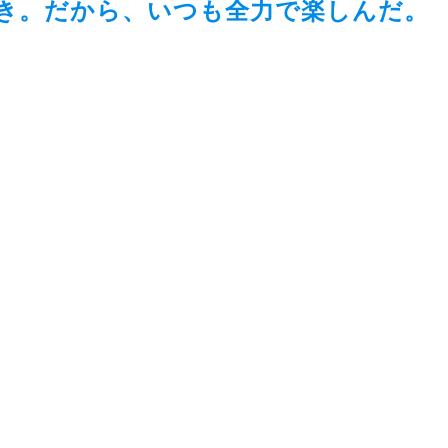
き。だから、いつも全力で楽しんだ。