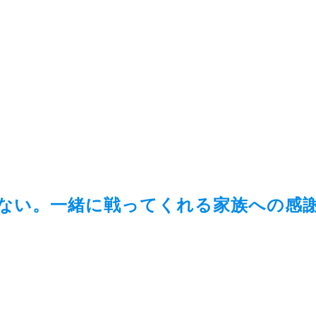
ない。一緒に戦ってくれる家族への感