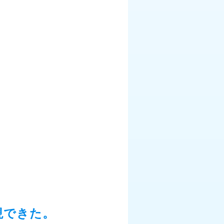
現できた。