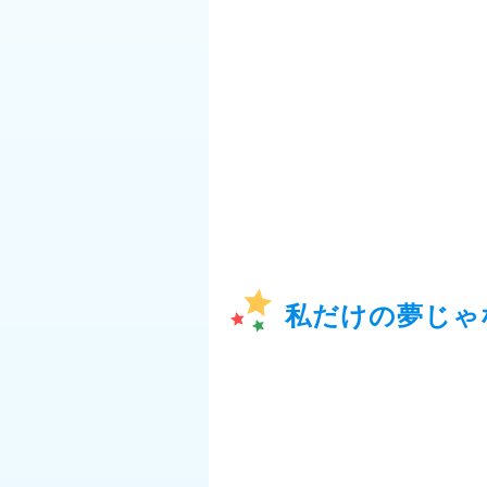
私だけの夢じゃ