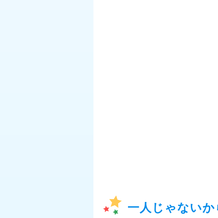
一人じゃないか