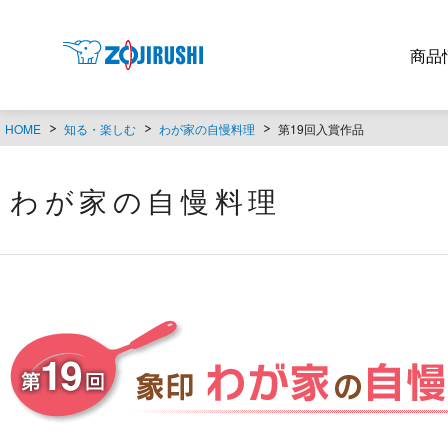
商品
HOME
知る・楽しむ
わが家の自慢料理
第19回入賞作品
わが家の自慢料理