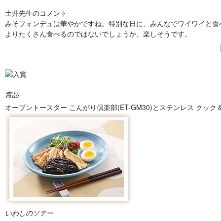
土井先生のコメント
みそフォンデュは華やかですね。特別な日に、みんなでワイワイと食
よりたくさん食べるのではないでしょうか。楽しそうです。
賞品
オーブントースター こんがり倶楽部(ET-GM30)とステンレス クック＆フ
いわしのソテー