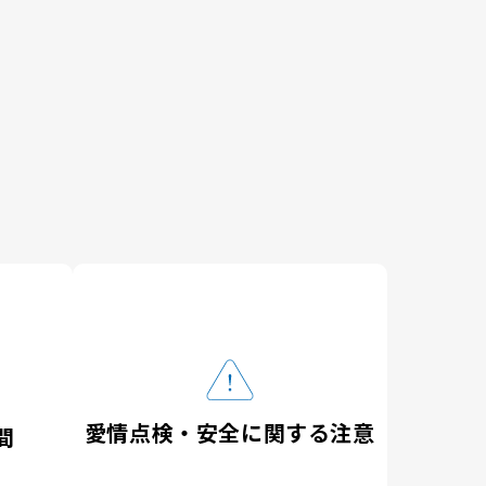
愛情点検・
安全に関する注意
間