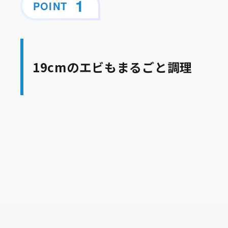
POINT
19cmのエビもまるごと調理