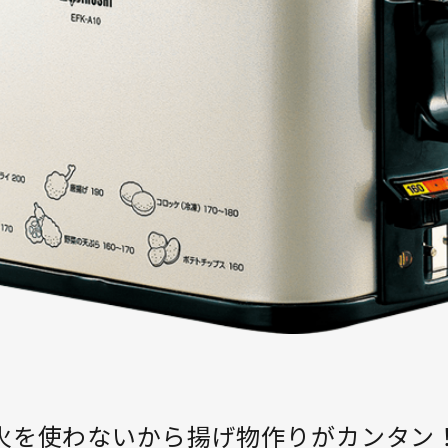
火を使わないから揚げ物作りがカンタン