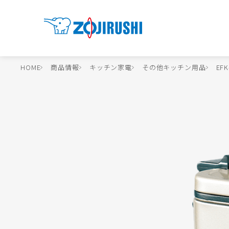
HOME
商品情報
キッチン家電
その他キッチン用品
EFK