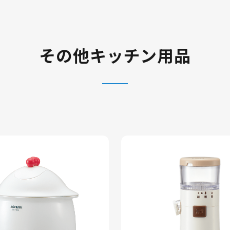
その他キッチン用品