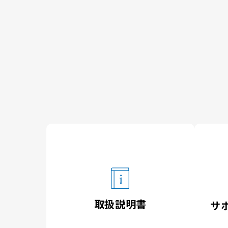
取扱説明書
サ