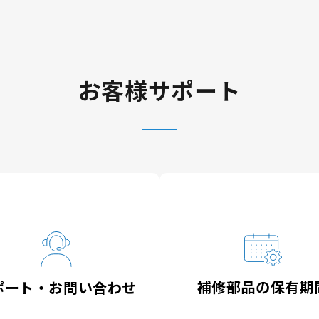
お客様サポート
補修部品の保有期
ポート・お問い合わせ