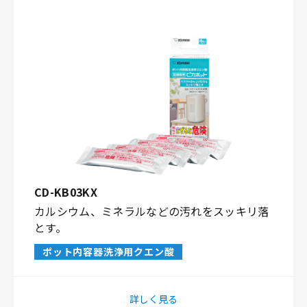
CD-KB03KX
カルシウム、ミネラルなどの汚れをスッキリ落
とす。
ポット内容器洗浄用クエン酸
詳しく見る