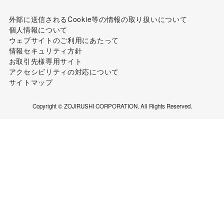
外部に送信されるCookie等の情報の取り扱いについて
個人情報について
ウェブサイトのご利用にあたって
情報セキュリティ方針
お取引先様専用サイト
アクセシビリティの対応について
サイトマップ
Copyright © ZOJIRUSHI CORPORATION. All Rights Reserved.