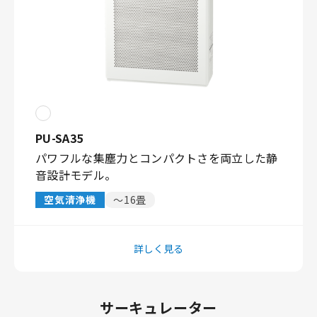
PU-SA35
パワフルな集塵力とコンパクトさを両立した静
音設計モデル。
空気清浄機
～16畳
詳しく見る
サーキュレーター