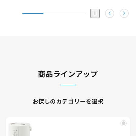
Pause
商品ラインアップ
お探しのカテゴリーを選択