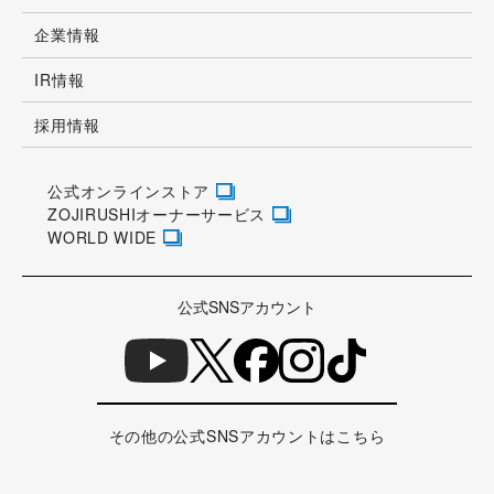
企業情報
IR情報
採用情報
公式オンラインストア
ZOJIRUSHIオーナーサービス
WORLD WIDE
公式SNSアカウント
その他の公式SNSアカウントはこちら