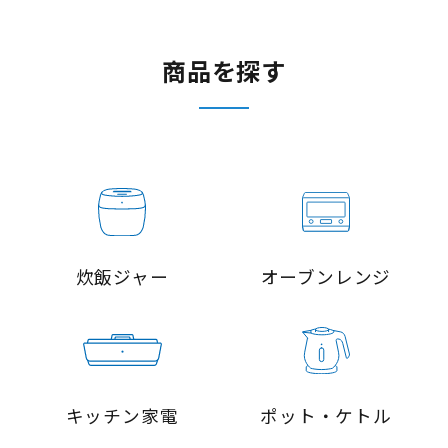
商品を探す
炊飯ジャー
オーブンレンジ
キッチン家電
ポット・ケトル