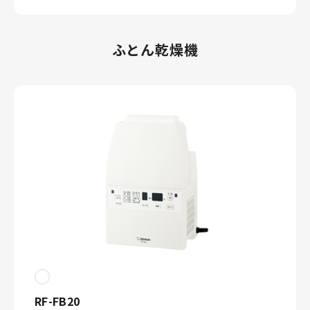
ふとん乾燥機
RF-FB20