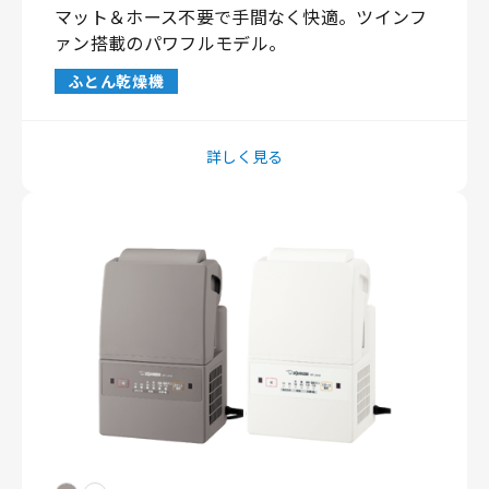
マット＆ホース不要で手間なく快適。ツインフ
ァン搭載のパワフルモデル。
ふとん乾燥機
詳しく見る