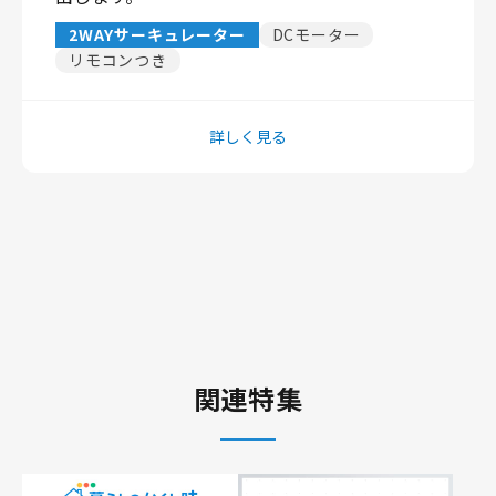
2WAYサーキュレーター
DCモーター
リモコンつき
詳しく見る
関連特集