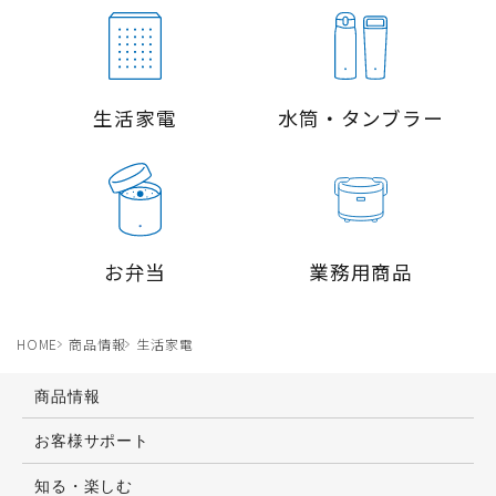
生活家電
水筒・タンブラー
お弁当
業務用商品
HOME
商品情報
生活家電
商品情報
お客様サポート
知る・楽しむ