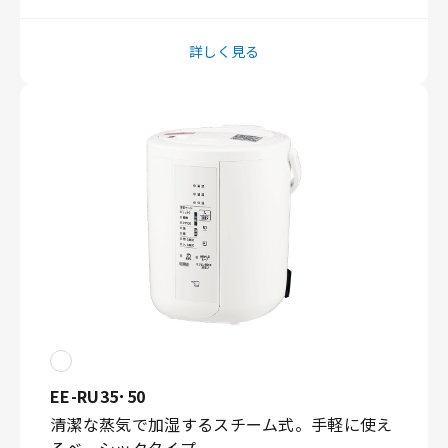
詳しく見る
EE-RU35･50
清潔な蒸気で加湿するスチーム式。手軽に使え
るベーシックタイプ。