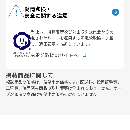
愛情点検・
安全に関する注意
当社は、消費者庁及び公正取引委員会から認
定されたルールを運用する家電公取協に加盟
し、
適正表示を推進しています。
家電公取協のサイトへ
掲載商品に関して
掲載商品の価格は、希望小売価格です。配送料、設置調整費、
工事費、使用済み商品の取引費等は含まれておりません。
オー
プン価格の商品は希望小売価格を定めていません。