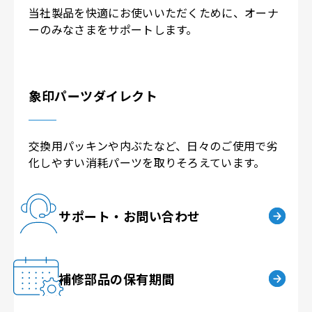
当社製品を快適にお使いいただくために、
オーナ
ーのみなさまをサポートします。
象印パーツダイレクト
交換用パッキンや内ぶたなど、
日々のご使用で劣
化しやすい消耗パーツを取りそろえています。
サポート・お問い合わせ
補修部品の保有期間