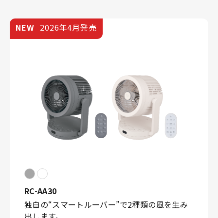
NEW
2026年4月発売
RC-AA30
独自の“スマートルーバー”で2種類の風を生み
出します。