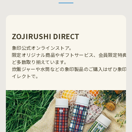
ZOJIRUSHI DIRECT
象印公式オンラインストア。
限定オリジナル商品やギフトサービス、会員限定特典
ど多数取り揃えています。
炊飯ジャーや水筒などの象印製品のご購入はぜひ象印ダ
イレクトで。