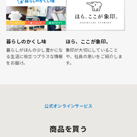
暮らしのかくし味
ほら、ここが象印。
暮らしがほんの少し豊かにな
象印が大切にしていること
る生活に役立つプラスな情報
や、社員の思いをご紹介しま
をお届け。
す。
公式オンラインサービス
商品を買う