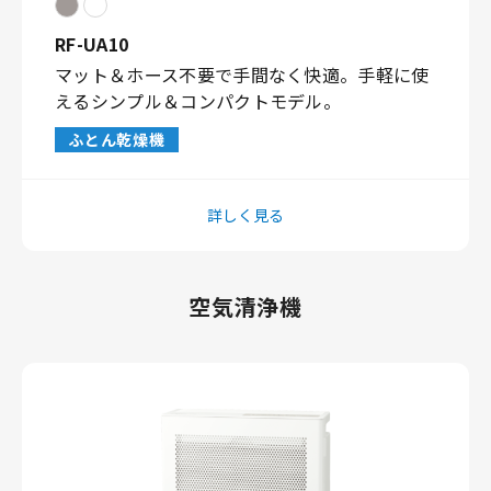
RF-UA10
マット＆ホース不要で手間なく快適。手軽に使
えるシンプル＆コンパクトモデル。
ふとん乾燥機
詳しく見る
空気清浄機