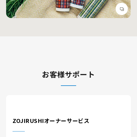
お客様サポート
ZOJIRUSHIオーナーサービス